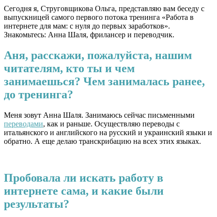
Сегодня я, Струговщикова Ольга, представляю вам беседу с
выпускницей самого первого потока тренинга «Работа в
интернете для мам: с нуля до первых заработков».
Знакомьтесь: Анна Шаля, фрилансер и переводчик.
Аня, расскажи, пожалуйста, нашим
читателям, кто ты и чем
занимаешься? Чем занималась ранее,
до тренинга?
Меня зовут Анна Шаля. Занимаюсь сейчас письменными
переводами
, как и раньше. Осуществляю переводы с
итальянского и английского на русский и украинский языки и
обратно. А еще делаю транскрибацию на всех этих языках.
Пробовала ли искать работу в
интернете сама, и какие были
результаты?