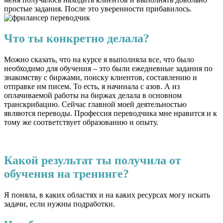
простые задания. После это уверенности прибавилось.
Что ты конкретно делала?
Можно сказать, что на курсе я выполняла все, что было
необходимо для обучения – это были ежедневные задания по
знакомству с биржами, поиску клиентов, составлению и
отправке им писем. То есть, я начинала с азов. А из
оплачиваемой работы на биржах делала в основном
транскрибацию. Сейчас главной моей деятельностью
являются переводы. Профессия переводчика мне нравится и к
тому же соответствует образованию и опыту.
Какой результат ты получила от
обучения на тренинге?
Я поняла, в каких областях и на каких ресурсах могу искать
задачи, если нужны подработки.