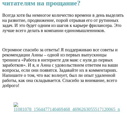
читателям на прощание?
Всегда хотя бы немногое количество времени в день выделять
на развитие, продвижение, порой отрывая его от рутинных
задач. И это будет одним из шагов к карьере фрилансера. Это
лучше всего делать в компании единомышленников.
Огромное спасибо за ответы! Я поддерживаю все советы и
рекомендации Анны – одной из первых выпускницы
тренинга «Работа в интернете для мам: с нуля до первых
заработков». И я, и Анна с удовольствием ответим на ваши
вопросы, если они появятся. Задавайте их в комментариях.
Напишите о том, что вас волнует, был ли опыт удаленной
работы, как она складывается. Спасибо за внимание, всего
доброго!