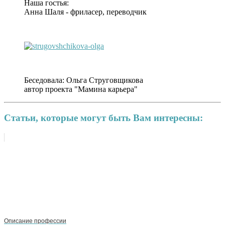
Наша гостья:
Анна Шаля - фриласер, переводчик
Беседовала: Ольга Струговщикова
автор проекта "Мамина карьера"
Статьи, которые могут быть Вам интересны:
Описание профессии