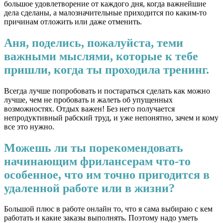
большое удовлетворение от каждого дня, когда важнейшие
дела сделаны, а малозначительные приходится по каким-то
причинам отложить или даже отменить.
Аня, поделись, пожалуйста, теми
важными мыслями, которые к тебе
пришли, когда ты проходила тренинг.
Всегда лучше попробовать и постараться сделать как можно
лучше, чем не пробовать и жалеть об упущенных
возможностях. Отдых важен! Без него получается
непродуктивный рабский труд, и уже непонятно, зачем и кому
все это нужно.
Можешь ли ты порекомендовать
начинающим фрилансерам что-то
особенное, что им точно пригодится в
удаленной работе или в жизни?
Большой плюс в работе онлайн то, что я сама выбираю с кем
работать и какие заказы выполнять. Поэтому надо уметь