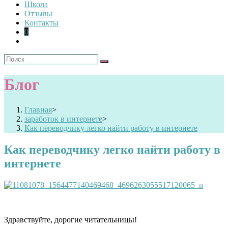
Школа
Отзывы
Контакты
0
Блог
Главная
>
заработок в интернете
>
Как переводчику легко найти работу в интернете
Как переводчику легко найти работу в
интернете
Здравствуйте, дорогие читательницы!