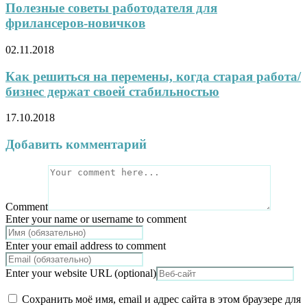
Полезные советы работодателя для
фрилансеров-новичков
02.11.2018
Как решиться на перемены, когда старая работа/
бизнес держат своей стабильностью
17.10.2018
Добавить комментарий
Comment
Enter your name or username to comment
Enter your email address to comment
Enter your website URL (optional)
Сохранить моё имя, email и адрес сайта в этом браузере для