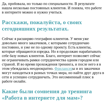
Да, пробовала, но только по специальности. В результате
нашла несколько постоянных клиентов. И поняла, что работе
в интернете можно и нужно учиться.
Расскажи, пожалуйста, о своих
сегодняшних результатах.
Сейчас я расширяю географию клиентов. У меня уже
довольно много заказчиков, с которыми сотрудничаю
постоянно, и уже не по одному проекту. Есть клиенты,
которые обращаются изредка. Но я продолжаю нарабатывать
себе базу новых клиентов. Благо, интернет позволяет сейчас
не ограничивать рамки сотрудничества одним городом или
страной. И во время прохождения тренинга, и после него я в
этом убеждалась неоднократно.
Фрилансер
ы и их заказчики
могут находиться в разных точках мира, но найти друг друга в
сети и успешно сотрудничать. Это несомненный плюс в
работе онлайн.
Какие были сомнения до тренинга
«Работа в интернете для мам»?