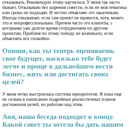
отказывать. Рекомендую этому научиться. У меня так часто
бывает. Отказываю без зазрения совести, если не моя тематика
или сроки не подходят. И честно объясняю это заказчикам.
Иногда отказываю, если сам проект не нравится, хотя, может,
это и непрофессионально. Причем часто это клиенты, с
которыми уже долгое время сотрудничаем по другим
проектам. Проблем по этому поводу не возникало, если
объяснять все спокойно.
Опиши, как ты теперь оцениваешь
свое будущее, насколько тебе будет
легче и проще в дальнейшем вести
бизнес, жить или достигать своих
целей?
У меня четко выстроилась система приоритетов. Я пока еще
не сильна в написании подробных реалистичных планов
достижения целей, но работаю над этим.
Аня, наша беседа подходит к концу.
Какой совет ты хотела бы дать нашим