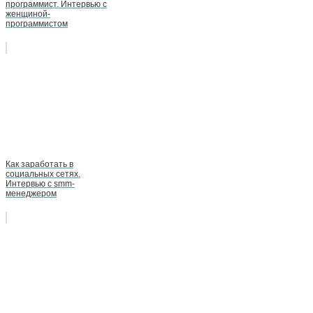
программист. Интервью с
женщиной-
программистом
Как заработать в
социальных сетях.
Интервью с smm-
менеджером