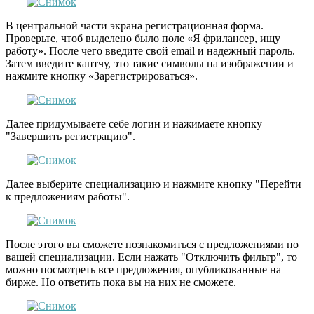
В центральной части экрана регистрационная форма.
Проверьте, чтоб выделено было поле «Я фрилансер, ищу
работу». После чего введите свой email и надежный пароль.
Затем введите каптчу, это такие символы на изображении и
нажмите кнопку «Зарегистрироваться».
Далее придумываете себе логин и нажимаете кнопку
"Завершить регистрацию".
Далее выберите специализацию и нажмите кнопку "Перейти
к предложениям работы".
После этого вы сможете познакомиться с предложениями по
вашей специализации. Если нажать "Отключить фильтр", то
можно посмотреть все предложения, опубликованные на
бирже. Но ответить пока вы на них не сможете.