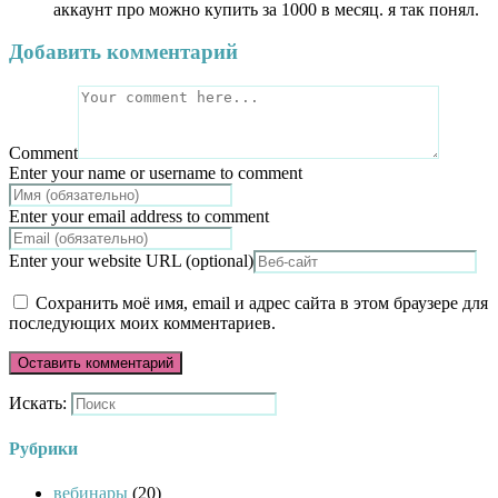
аккаунт про можно купить за 1000 в месяц. я так понял.
Добавить комментарий
Comment
Enter your name or username to comment
Enter your email address to comment
Enter your website URL (optional)
Сохранить моё имя, email и адрес сайта в этом браузере для
последующих моих комментариев.
Искать:
Рубрики
вебинары
(20)