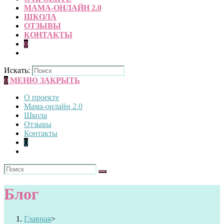
МАМА-ОНЛАЙН 2.0
ШКОЛА
ОТЗЫВЫ
КОНТАКТЫ
0
Искать:
0
МЕНЮ
ЗАКРЫТЬ
О проекте
Мама-онлайн 2.0
Школа
Отзывы
Контакты
0
Блог
Главная
>