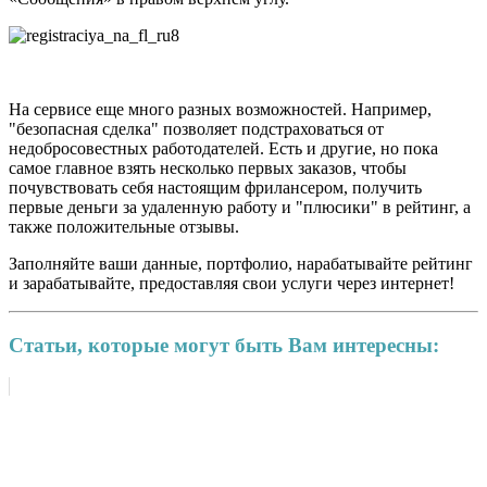
На сервисе еще много разных возможностей. Например,
"безопасная сделка" позволяет подстраховаться от
недобросовестных работодателей. Есть и другие, но пока
самое главное взять несколько первых заказов, чтобы
почувствовать себя настоящим фрилансером, получить
первые деньги за удаленную работу и "плюсики" в рейтинг, а
также положительные отзывы.
Заполняйте ваши данные, портфолио, нарабатывайте рейтинг
и зарабатывайте, предоставляя свои услуги через интернет!
Статьи, которые могут быть Вам интересны: