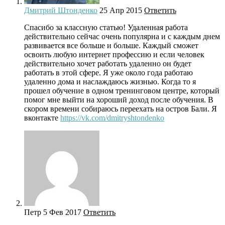
Дмитрий Штонденко
25 Апр 2015
Ответить
Спасибо за классную статью! Удаленная работа
действительно сейчас очень популярна и с каждым днем
развивается все больше и больше. Каждый сможет
освоить любую интернет профессию и если человек
действительно хочет работать удаленно он будет
работать в этой сфере. Я уже около года работаю
удаленно дома и наслаждаюсь жизнью. Когда то я
прошел обучение в одном тренинговом центре, который
помог мне выйти на хороший доход после обучения. В
скором времени собираюсь переехать на остров Бали. Я
вконтакте
https://vk.com/dmitryshtondenko
Петр
5 Фев 2017
Ответить