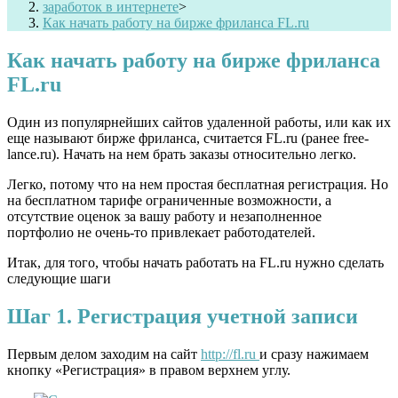
заработок в интернете
>
Как начать работу на бирже фриланса FL.ru
Как начать работу на бирже фриланса
FL.ru
Один из популярнейших сайтов удаленной работы, или как их
еще называют бирже фриланса, считается FL.ru (ранее free-
lance.ru). Начать на нем брать заказы относительно легко.
Легко, потому что на нем простая бесплатная регистрация. Но
на бесплатном тарифе ограниченные возможности, а
отсутствие оценок за вашу работу и незаполненное
портфолио не очень-то привлекает работодателей.
Итак, для того, чтобы начать работать на FL.ru нужно сделать
следующие шаги
Шаг 1. Регистрация учетной записи
Первым делом заходим на сайт
http://fl.ru
и сразу нажимаем
кнопку «Регистрация» в правом верхнем углу.