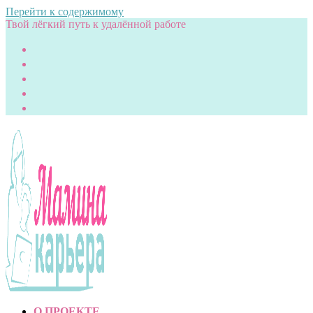
Перейти к содержимому
Твой лёгкий путь к удалённой работе
О ПРОЕКТЕ