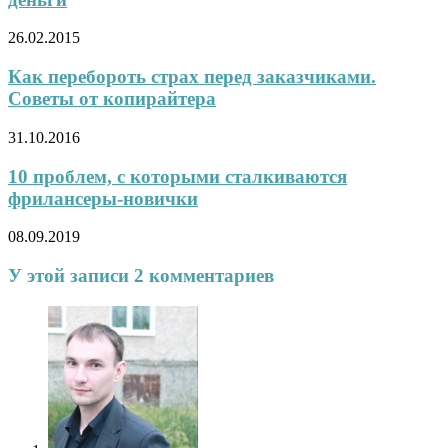
26.02.2015
Как перебороть страх перед заказчиками.
Советы от копирайтера
31.10.2016
10 проблем, с которыми сталкиваются
фрилансеры-новички
08.09.2019
У этой записи 2 комментариев