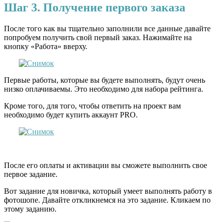
Шаг 3. Получение первого заказа
После того как вы тщательно заполнили все данные давайте
попробуем получить свой первый заказ. Нажимайте на
кнопку «Работа» вверху.
Первые работы, которые вы будете выполнять, будут очень
низко оплачиваемы. Это необходимо для набора рейтинга.
Кроме того, для того, чтобы ответить на проект вам
необходимо будет купить аккаунт PRO.
После его оплаты и активации вы сможете выполнить свое
первое задание.
Вот задание для новичка, который умеет выполнять работу в
фотошопе. Давайте откликнемся на это задание. Кликаем по
этому заданию.