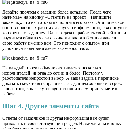
Давайте прочтем о задании более детально. После чего
нажимаем на кнопку «Ответить на проект». Напишите
заказчику, что вы готовы выполнить его заказ. Опишите свой
опыт в подобных работах и другую информацию, связанную с
конкретным заданием. Ваша задача наработать свой рейтинг и
научиться общаться с заказчиками так, чтоб они отдавали
свою работу именно вам. Это приходит с опытом при
условии, что вы занимаетесь самоанализом.
На каждый проект обычно откликается несколько
исполнителей, иногда до сотни и более. Поэтому у
работодателя непростой выбор. А ваша задача в переписке
доказать ему, что вы справитесь с заданием хорошо и в срок.
После того, как вас утвердят исполнителем приступаете к
работе.
Шаг 4. Другие элементы сайта
Ответы от заказчиков и другая информация вам будет
приходить в соответствующий раздел. Нажимаем на кнопку
«Сообщения» в правом верхнем углу.