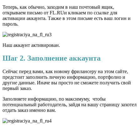
Теперь, как обычно, заходим в наш почтовый ящик,
открываем письмо от FL.RUи кликаем по ссылке для
активации аккаунта. Также в этом письме есть ваш логин и
пароль.
Наш аккаунт активирован.
Шаг 2. Заполнение аккаунта
Сейчас перед вами, как новому фрилансеру на этом сайте,
предстоит заполнить личную информацию, портфолио и
другие данные. Иначе вы просто не сможете получить свой
первый заказ.
Заполняете информацию, по максимуму, чтобы
потенциальный работодатель, зайдя на вашу страницу захотел
отдать заказ именно вам.