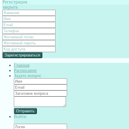
Регистрация
закрыть
Главная
Расписание
Задать вопрос
Отправить
Войти