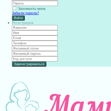
Запомнить меня
Забыли пароль?
Войти
Регистрация