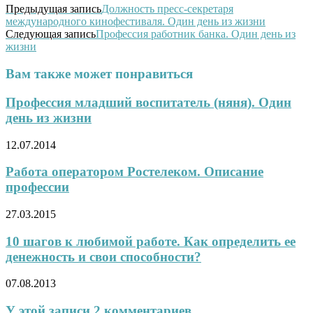
Предыдущая запись
Должность пресс-секретаря
международного кинофестиваля. Один день из жизни
Следующая запись
Профессия работник банка. Один день из
жизни
Вам также может понравиться
Профессия младший воспитатель (няня). Один
день из жизни
12.07.2014
Работа оператором Ростелеком. Описание
профессии
27.03.2015
10 шагов к любимой работе. Как определить ее
денежность и свои способности?
07.08.2013
У этой записи 2 комментариев