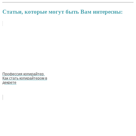
Статьи, которые могут быть Вам интересны:
Профессия копирайтер.
Как стать копирайтером в
декрете