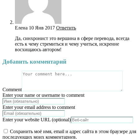
Елена
10 Янв 2017
Ответить
Да, синхронист это вершина в сфере перевода, всегда
есть к чему стремиться и чему учиться, искренне
восхищаюсь автором!
Добавить комментарий
Comment
Enter your name or username to comment
Enter your email address to comment
Enter your website URL (optional)
Сохранить моё имя, email и адрес сайта в этом браузере для
последующих моих комментариев.