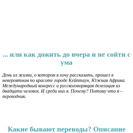
.
.
... или как дожить до вчера и не сойти с
ума
День из жизни, о котором я хочу рассказать, прошел в
невероятном по красоте городе Кейптаун, Южная Африка.
Международный конгресс и русскоговорящая делегация из
двадцати человек. И среди них я. Почему? Потому что я –
переводчик.
.
.
Какие бывают переводы? Описание