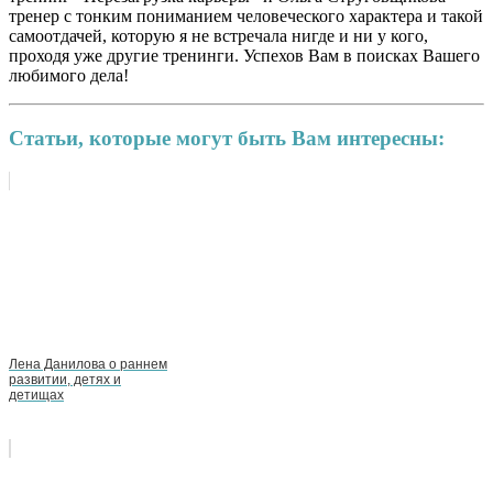
тренер с тонким пониманием человеческого характера и такой
самоотдачей, которую я не встречала нигде и ни у кого,
проходя уже другие тренинги. Успехов Вам в поисках Вашего
любимого дела!
Статьи, которые могут быть Вам интересны:
Лена Данилова о раннем
развитии, детях и
детищах