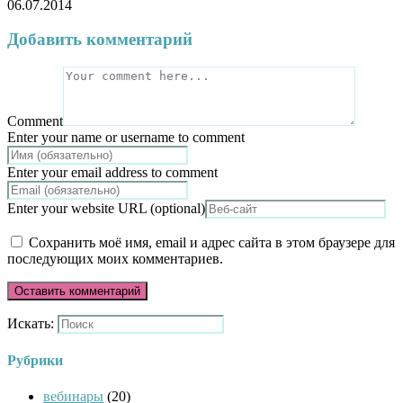
06.07.2014
Добавить комментарий
Comment
Enter your name or username to comment
Enter your email address to comment
Enter your website URL (optional)
Сохранить моё имя, email и адрес сайта в этом браузере для
последующих моих комментариев.
Искать:
Рубрики
вебинары
(20)