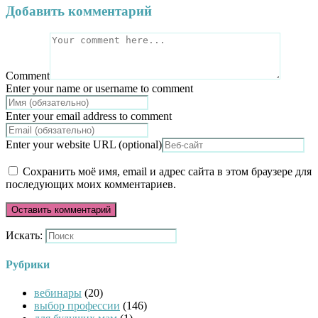
Добавить комментарий
Comment
Enter your name or username to comment
Enter your email address to comment
Enter your website URL (optional)
Сохранить моё имя, email и адрес сайта в этом браузере для
последующих моих комментариев.
Искать:
Рубрики
вебинары
(20)
выбор профессии
(146)