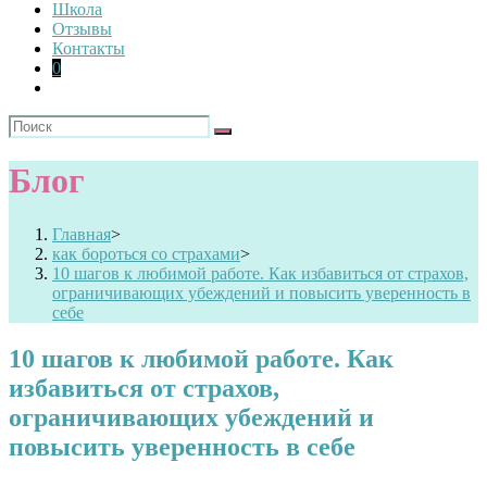
Школа
Отзывы
Контакты
0
Блог
Главная
>
как бороться со страхами
>
10 шагов к любимой работе. Как избавиться от страхов,
ограничивающих убеждений и повысить уверенность в
себе
10 шагов к любимой работе. Как
избавиться от страхов,
ограничивающих убеждений и
повысить уверенность в себе