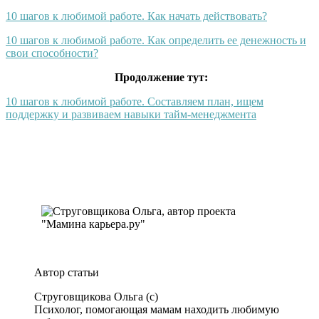
10 шагов к любимой работе. Как начать действовать?
10 шагов к любимой работе. Как определить ее денежность и
свои способности?
Продолжение тут:
10 шагов к любимой работе. Составляем план, ищем
поддержку и развиваем навыки тайм-менеджмента
.
Автор статьи
Струговщикова Ольга (c)
Психолог, помогающая мамам находить любимую