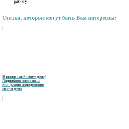
работу
Статьи, которые могут быть Вам интересны:
[5 шагов к любимому делу]
Подробная пошаговая
инструкция определения
своего дела