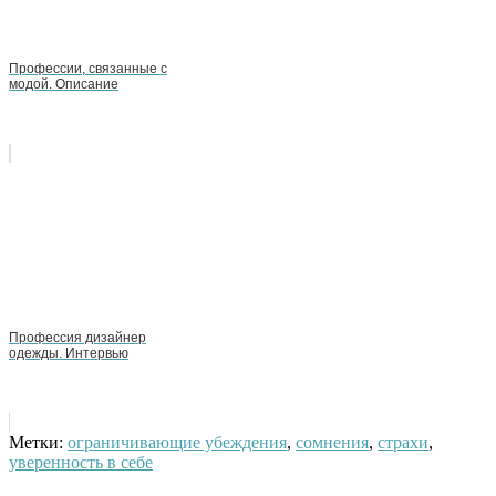
Профессии, связанные с
модой. Описание
Профессия дизайнер
одежды. Интервью
Метки:
ограничивающие убеждения
,
сомнения
,
страхи
,
уверенность в себе