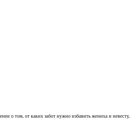
ение о том, от каких забот нужно избавить жениха и невесту,