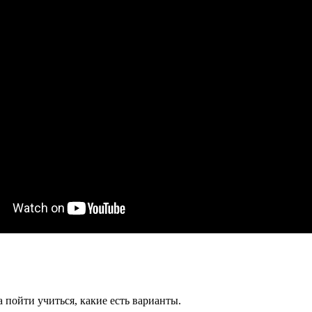
а пойти учиться, какие есть варианты.