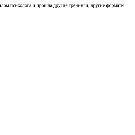
диплом психолога и прошла другие тренинги, другие форматы