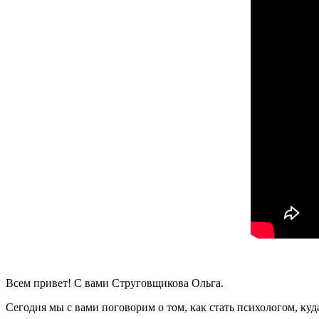
Всем привет! С вами Струговщикова Ольга.
Сегодня мы с вами поговорим о том, как стать психологом, куд