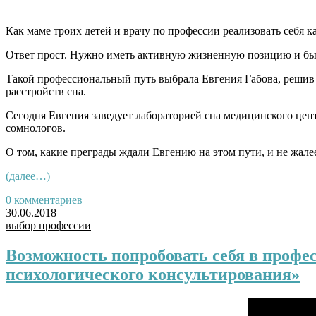
Как маме троих детей и врачу по профессии реализовать себя к
Ответ прост. Нужно иметь активную жизненную позицию и бы
Такой профессиональный путь выбрала Евгения Габова, решив 
расстройств сна.
Сегодня Евгения заведует лабораторией сна медицинского цен
сомнологов.
О том, какие преграды ждали Евгению на этом пути, и не жалее
(далее…)
0 комментариев
30.06.2018
выбор профессии
Возможность попробовать себя в профе
психологического консультирования»