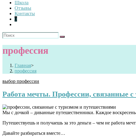
Школа
Отзывы
Контакты
0
профессия
Главная
>
профессия
выбор профессии
Работа мечты. Профессии, связанные с
Мы с дочкой – диванные путешественники. Каждое воскресенье
Путешествуешь и получаешь за это деньги – чем не работа меч
Давайте разбираться вместе…