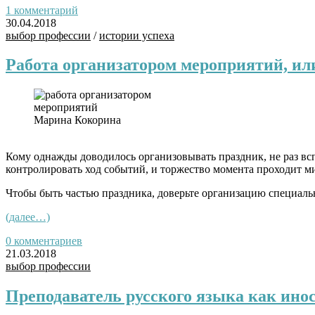
1 комментарий
30.04.2018
выбор профессии
/
истории успеха
Работа организатором мероприятий, ил
Марина Кокорина
Кому однажды доводилось организовывать праздник, не раз в
контролировать ход событий, и торжество момента проходит м
Чтобы быть частью праздника, доверьте организацию специаль
(далее…)
0 комментариев
21.03.2018
выбор профессии
Преподаватель русского языка как ино