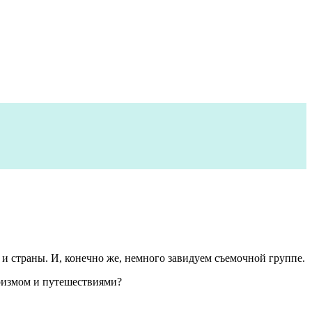
и страны. И, конечно же, немного завидуем съемочной группе.
уризмом и путешествиями?