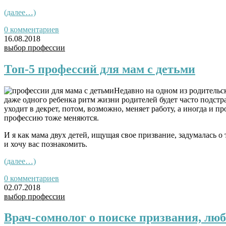
(далее…)
0 комментариев
16.08.2018
выбор профессии
Топ-5 профессий для мам с детьми
Недавно на одном из родительс
даже одного ребенка ритм жизни родителей будет часто подстр
уходит в декрет, потом, возможно, меняет работу, а иногда и 
профессию тоже меняются.
И я как мама двух детей, ищущая свое призвание, задумалась 
и хочу вас познакомить.
(далее…)
0 комментариев
02.07.2018
выбор профессии
Врач-сомнолог о поиске призвания, люб