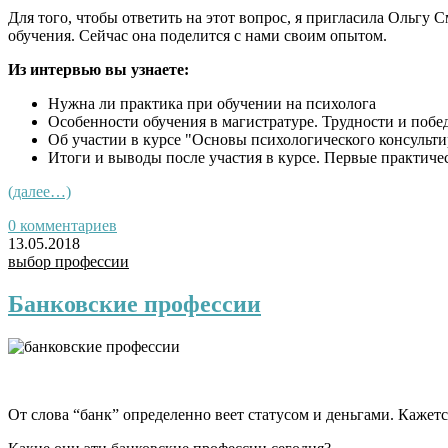
Для того, чтобы ответить на этот вопрос, я пригласила Ольгу
обучения. Сейчас она поделится с нами своим опытом.
Из интервью вы узнаете:
Нужна ли практика при обучении на психолога
Особенности обучения в магистратуре. Трудности и побе
Об участии в курсе "Основы психологического консульт
Итоги и выводы после участия в курсе. Первые практиче
(далее…)
0 комментариев
13.05.2018
выбор профессии
Банковские профессии
От слова “банк” определенно веет статусом и деньгами. Кажетс