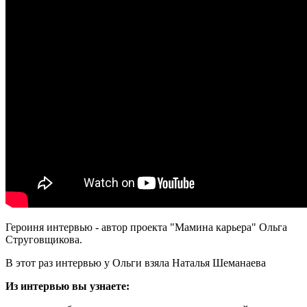
Героиня интервью - автор проекта "Мамина карьера" Ольга
Струговщикова.
В этот раз интервью у Ольги взяла Наталья Шеманаева
Из интервью вы узнаете: