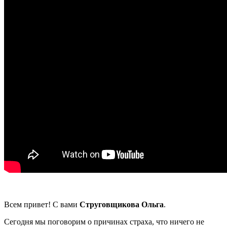
Всем привет! С вами
Струговщикова Ольга
.
Сегодня мы поговорим о причинах страха, что ничего не