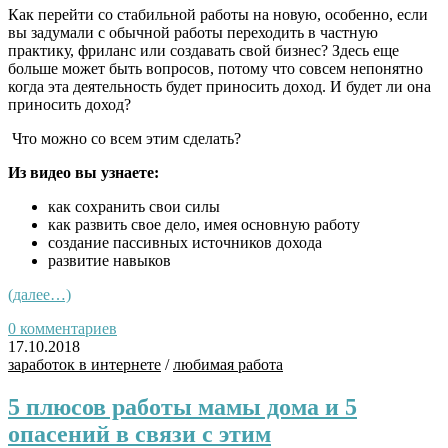
Как перейти со стабильной работы на новую, особенно, если
вы задумали с обычной работы переходить в частную
практику, фриланс или создавать свой бизнес? Здесь еще
больше может быть вопросов, потому что совсем непонятно
когда эта деятельность будет приносить доход. И будет ли она
приносить доход?
Что можно со всем этим сделать?
Из видео вы узнаете:
как сохранить свои силы
как развить свое дело, имея основную работу
создание пассивных источников дохода
развитие навыков
(далее…)
0 комментариев
17.10.2018
заработок в интернете
/
любимая работа
5 плюсов работы мамы дома и 5
опасений в связи с этим