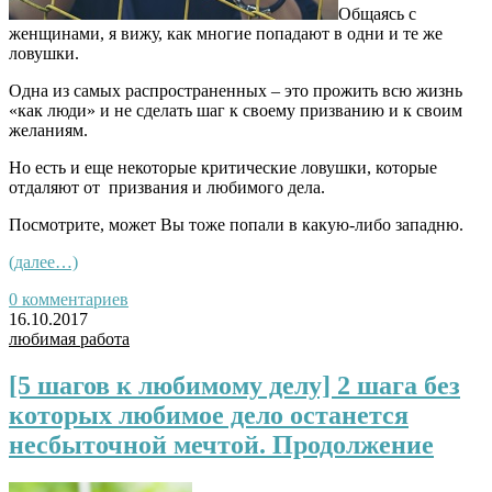
Общаясь с
женщинами, я вижу, как многие попадают в одни и те же
ловушки.
Одна из самых распространенных – это прожить всю жизнь
«как люди» и не сделать шаг к своему призванию и к своим
желаниям.
Но есть и еще некоторые критические ловушки, которые
отдаляют от призвания и любимого дела.
Посмотрите, может Вы тоже попали в какую-либо западню.
(далее…)
0 комментариев
16.10.2017
любимая работа
[5 шагов к любимому делу] 2 шага без
которых любимое дело останется
несбыточной мечтой. Продолжение