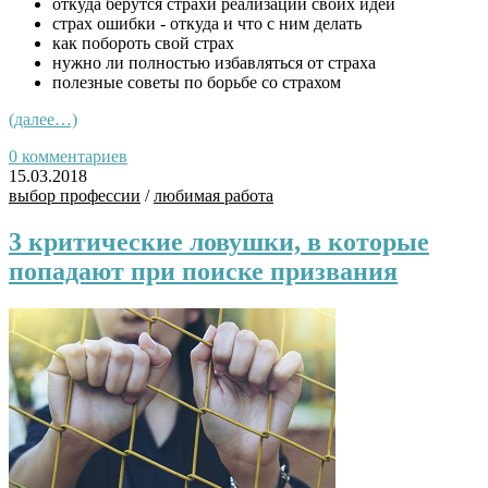
откуда берутся страхи реализации своих идей
страх ошибки - откуда и что с ним делать
как побороть свой страх
нужно ли полностью избавляться от страха
полезные советы по борьбе со страхом
(далее…)
0 комментариев
15.03.2018
выбор профессии
/
любимая работа
3 критические ловушки, в которые
попадают при поиске призвания