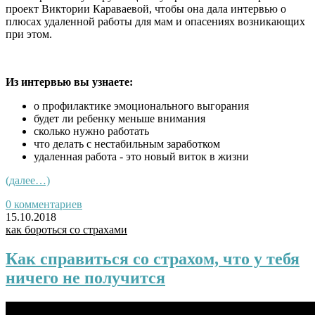
проект Виктории Караваевой, чтобы она дала интервью о
плюсах удаленной работы для мам и опасениях возникающих
при этом.
Из интервью вы узнаете:
о профилактике эмоционального выгорания
будет ли ребенку меньше внимания
сколько нужно работать
что делать с нестабильным заработком
удаленная работа - это новый виток в жизни
(далее…)
0 комментариев
15.10.2018
как бороться со страхами
Как справиться со страхом, что у тебя
ничего не получится