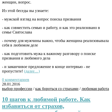
женщин, вопрос.
Из этой беседы вы узнаете:
- мужской взгляд на вопрос поиска призвания
- как совместить семью и работу, и как это реализовано в
семье Святослава
- почему для мужчины важно, чтобы женщина реализовывала
себя в любимом деле
- как подготовить мужа к важному разговору о поиске
призвания и любимого дела
- и заманчивое предложение в конце интервью - не
пропустите!
(далее…)
0 комментариев
28.01.2016
выбор профессии
/
как бороться со страхами
/
любимая работа
10 шагов к любимой работе. Как
избавиться от страхов,