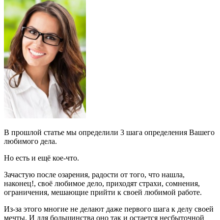
В прошлой статье мы определили 3 шага определения Вашего
любимого дела.
Но есть и ещё кое-что.
Зачастую после озарения, радости от того, что нашла,
наконец!, своё любимое дело, приходят страхи, сомнения,
ограничения, мешающие прийти к своей любимой работе.
Из-за этого многие не делают даже первого шага к делу своей
мечты. И для большинства оно так и остается несбыточной