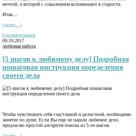
мечтой, о которой с сожалением вспоминают в старости.
Итак…
(далее…)
0 комментариев
09.10.2017
любимая работа
[5 шагов к любимому делу] Подробная
пошаговая инструкция определения
своего дела
Чтобы чувствовать себя счастливой и целостной, необходимо
занятие по душе. Если Вы еще не нашли любимое дело,
предлагаю простой алгоритм поиска из 5-ти шагов.
(далее…)