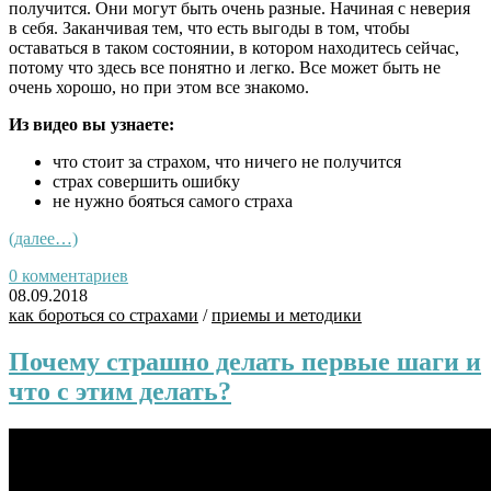
получится. Они
могут быть очень разные. Начиная с неверия
в себя. Заканчивая тем, что есть выгоды в том, чтобы
оставаться в таком состоянии, в котором находитесь сейчас,
потому что здесь все понятно и легко. Все может быть не
очень хорошо, но при этом все знакомо.
Из видео вы узнаете:
что стоит за страхом, что ничего не получится
страх совершить ошибку
не нужно бояться самого страха
(далее…)
0 комментариев
08.09.2018
как бороться со страхами
/
приемы и методики
Почему страшно делать первые шаги и
что с этим делать?