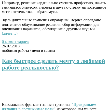
Например, решение кардинально сменить профессию, начать
заниматься бизнесом, переезд в другую страну на постоянное
место жительства, выбрать мужа.
Здесь длительные сомнения оправданы. Вернее оправдано
длительное обдумывание решения, сбор информации для
оценивания вариантов, обсуждение с другими людьми.
(далее…)
0 комментариев
26.07.2013
любимая работа
/
цели и планы
Как быстрее сделать мечту о любимой
работе реальностью?
Выкладываю фрагмент записи тренинга
"Превращаем
желания в достижимые цели"
из которого вы узнаете