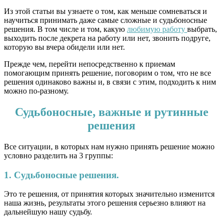
Из этой статьи вы узнаете о том, как меньше сомневаться и
научиться принимать даже самые сложные и судьбоносные
решения. В том числе и том, какую
любимую работу
выбрать,
выходить после декрета на работу или нет, звонить подруге,
которую вы вчера обидели или нет.
Прежде чем, перейти непосредственно к приемам
помогающим принять решение, поговорим о том, что не все
решения одинаково важны и, в связи с этим, подходить к ним
можно по-разному.
Судьбоносные, важные и рутинные
решения
Все ситуации, в которых нам нужно принять решение можно
условно разделить на 3 группы:
1. Судьбоносные решения.
Это те решения, от принятия которых значительно изменится
наша жизнь, результаты этого решения серьезно влияют на
дальнейшую нашу судьбу.