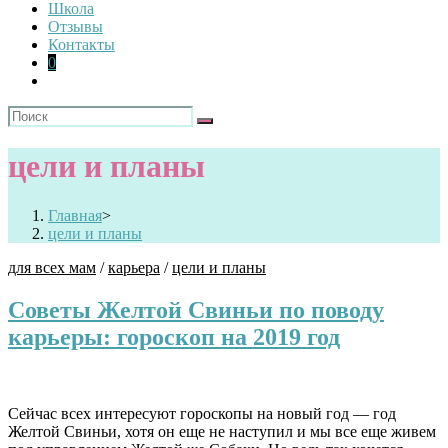
Школа
Отзывы
Контакты
0
цели и планы
Главная
>
цели и планы
для всех мам
/
карьера
/
цели и планы
Советы Желтой Свиньи по поводу
карьеры: гороскоп на 2019 год
Сейчас всех интересуют гороскопы на новый год — год
Желтой Свиньи, хотя он еще не наступил и мы все еще живем