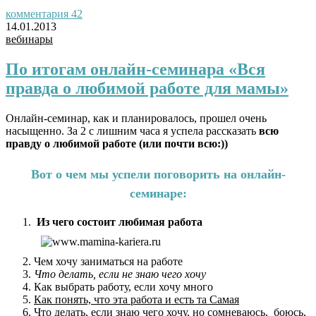
комментария 42
14.01.2013
вебинары
По итогам онлайн-семинара «Вся
правда о любимой работе для мамы»
Онлайн-семинар, как и планировалось, прошел очень
насыщенно. За 2 с лишним часа я успела рассказать
всю
правду о любимой работе (или почти всю:))
Вот о чем мы успели поговорить на онлайн-
семинаре:
Из чего состоит любимая работа
Чем хочу заниматься на работе
Что делать, если не знаю чего хочу
Как выбрать работу, если хочу много
Как понять, что эта работа и есть та Самая
Что делать, если знаю чего хочу, но сомневаюсь, боюсь,