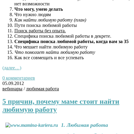
нет возможности
Что могу, умею делать
Что нужно людям
Как найти любимую работу (план)
Пути поиска любимой работы
Поиск работы без опыта.
Специфика поиска любимой работы в декрете.
Специфика поиска любимой работы, когда вам за 35
Что мешает найти любимую работу
Что помогает найти любимую работу
Как все совмещать и все успевать
(далее…)
0 комментариев
05.09.2012
вебинары
/
любимая работа
5 причин, почему маме стоит найти
любимую работу
1. Любимая работа