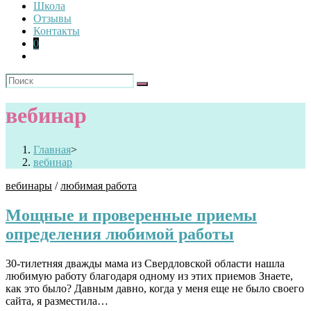
Школа
Отзывы
Контакты
0
вебинар
Главная
>
вебинар
вебинары
/
любимая работа
Мощные и проверенные приемы
определения любимой работы
30-тилетняя дважды мама из Свердловской области нашла
любимую работу благодаря одному из этих приемов Знаете,
как это было? Давным давно, когда у меня еще не было своего
сайта, я разместила…