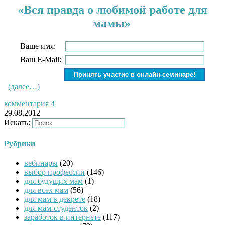
«Вся правда о любимой работе для
мамы»
Ваше имя:
Ваш E-Mail:
(далее…)
комментария 4
29.08.2012
Искать:
Рубрики
вебинары
(20)
выбор профессии
(146)
для будущих мам
(1)
для всех мам
(56)
для мам в декрете
(18)
для мам-студенток
(2)
заработок в интернете
(117)