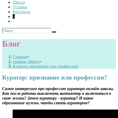
Школа
Отзывы
Контакты
0
Блог
Главная
>
прямые эфиры
>
Куратор: призвание или профессия?
Куратор: призвание или профессия?
Самое интересное про профессию куратора онлайн школы.
Как после работы выключить компьютер и включиться в
свою жизнь? Зачем куратору - куратор? И какое
образование нужно, чтобы стать куратором?