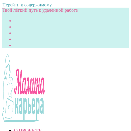
Перейти к содержимому
Твой лёгкий путь к удалённой работе
О ПРОЕКТЕ