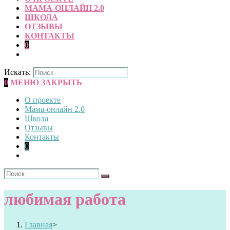
МАМА-ОНЛАЙН 2.0
ШКОЛА
ОТЗЫВЫ
КОНТАКТЫ
0
Искать:
0
МЕНЮ
ЗАКРЫТЬ
О проекте
Мама-онлайн 2.0
Школа
Отзывы
Контакты
0
любимая работа
Главная
>