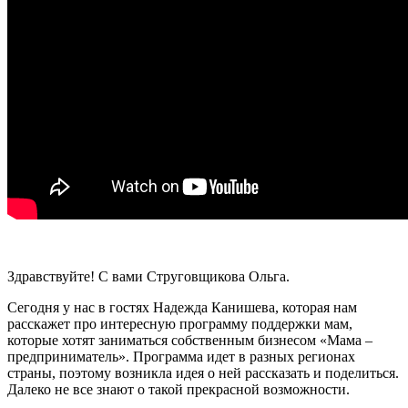
Здравствуйте! С вами Струговщикова Ольга.
Сегодня у нас в гостях Надежда Канишева, которая нам
расскажет про интересную программу поддержки мам,
которые хотят заниматься собственным бизнесом «Мама –
предприниматель». Программа идет в разных регионах
страны, поэтому возникла идея о ней рассказать и поделиться.
Далеко не все знают о такой прекрасной возможности.