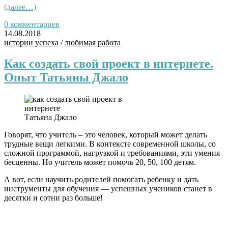
(далее…)
0 комментариев
14.08.2018
истории успеха
/
любимая работа
Как создать свой проект в интернете.
Опыт Татьяны Джало
Татьяна Джало
Говорят, что учитель – это человек, который может делать
трудные вещи легкими. В контексте современной школы, со
сложной программой, нагрузкой и требованиями, эти умения
бесценны. Но учитель может помочь 20, 50, 100 детям.
А вот, если научить родителей помогать ребенку и дать
инструменты для обучения — успешных учеников станет в
десятки и сотни раз больше!