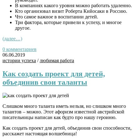
В компаниях какого уровня можно работать удаленно.
Кто организовал визит Роберта Кийосаки в Россию.
Что самое важное в воспитании детей.
Три фактора, которые привели к успеху, и многое
другое.
(далее…)
0 комментариев
06.06.2019
истории успеха
/
любимая работа
Как создать проект для детей,
объединив свои таланты
Слишком много таланта иметь нельзя, но слишком много
талантов – можно. Этот афоризм известной австрийской
писательницы написан как будто про нашу героиню.
Как создать проект для детей, объединив свои способности,
расскажет настоящая волшебница!