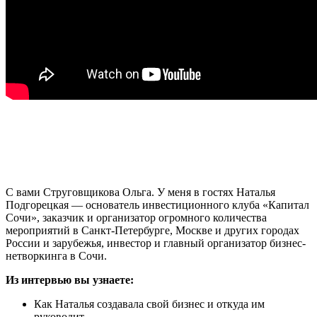
С вами Струговщикова Ольга. У меня в гостях Наталья
Подгорецкая — основатель инвестиционного клуба «Капитал
Сочи», заказчик и организатор огромного количества
мероприятий в Санкт-Петербурге, Москве и других городах
России и зарубежья, инвестор и главный организатор бизнес-
нетворкинга в Сочи.
Из интервью вы узнаете:
Как Наталья создавала свой бизнес и откуда им
руководит.