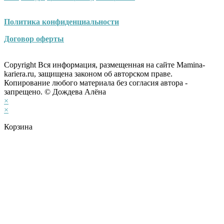
Политика конфиденциальности
Договор оферты
Copyright Вся информация, размещенная на сайте Mamina-
kariera.ru, защищена законом об авторском праве.
Копирование любого материала без согласия автора -
запрещено. © Дождева Алёна
×
×
Корзина