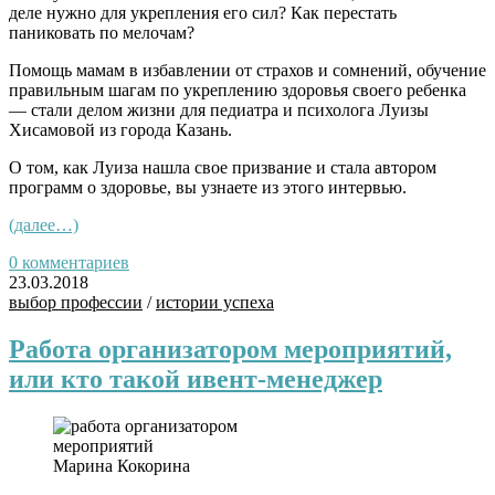
деле нужно для укрепления его сил? Как перестать
паниковать по мелочам?
Помощь мамам в избавлении от страхов и сомнений, обучение
правильным шагам по укреплению здоровья своего ребенка
— стали делом жизни для педиатра и психолога Луизы
Хисамовой из города Казань.
О том, как Луиза нашла свое призвание и стала
автором
программ о здоровье
, вы узнаете из этого интервью.
(далее…)
0 комментариев
23.03.2018
выбор профессии
/
истории успеха
Работа организатором мероприятий,
или кто такой ивент-менеджер
Марина Кокорина