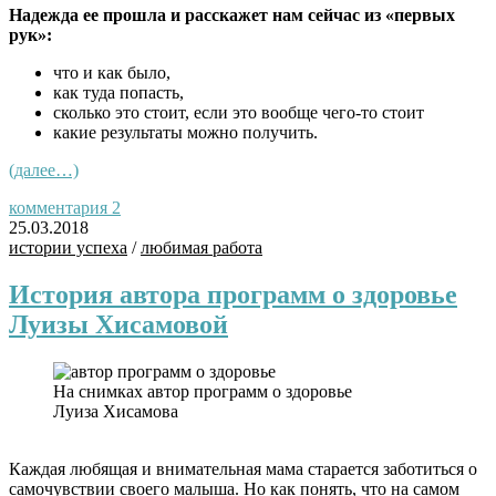
Надежда ее прошла и расскажет нам сейчас из «первых
рук»:
что и как было,
как туда попасть,
сколько это стоит, если это вообще чего-то стоит
какие результаты можно получить
.
(далее…)
комментария 2
25.03.2018
истории успеха
/
любимая работа
История автора программ о здоровье
Луизы Хисамовой
На снимках автор программ о здоровье
Луиза Хисамова
Каждая любящая и внимательная мама старается заботиться о
самочувствии
своего малыша. Но как понять, что на самом