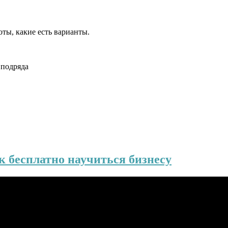
ты, какие есть варианты.
 подряда
 бесплатно научиться бизнесу