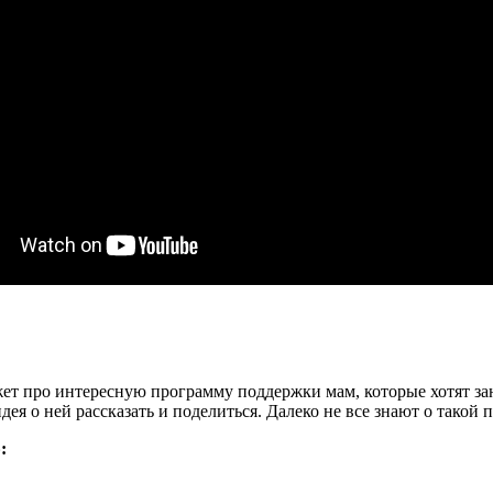
ажет про интересную программу поддержки мам, которые хотят 
ея о ней рассказать и поделиться. Далеко не все знают о такой
: