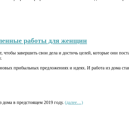
аленные работы для женщин
, чтобы завершить свои дела и достичь целей, которые они пост
.
 в новых прибыльных предложениях и идеях. И работа из дома ст
з дома в предстоящем 2019 году.
(далее…)