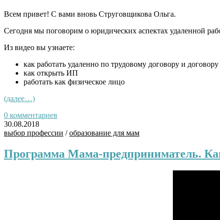
Всем привет! С вами вновь Струговщикова Ольга.
Сегодня мы поговорим о юридических аспектах удаленной рабо
Из видео вы узнаете:
как работать удаленно по трудовому договору и договору
как открыть ИП
работать как физическое лицо
(далее…)
0 комментариев
30.08.2018
выбор профессии
/
образование для мам
Программа Мама-предприниматель. Как