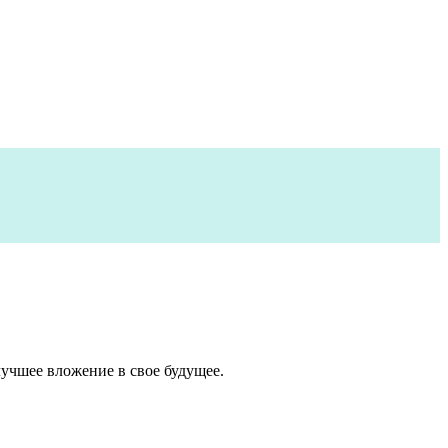
лучшее вложение в свое будущее.