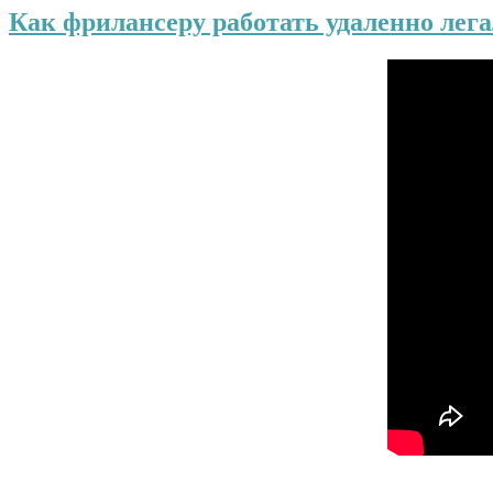
Как фрилансеру работать удаленно лег