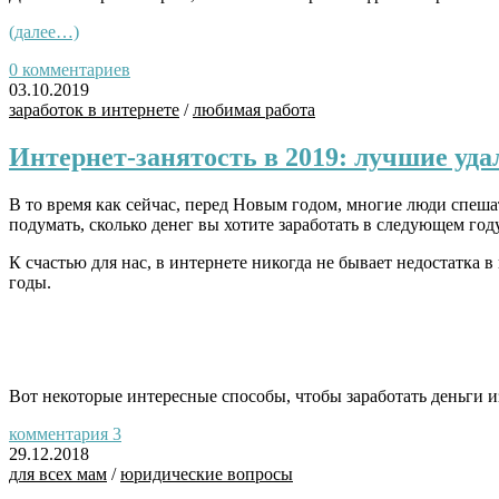
(далее…)
0 комментариев
03.10.2019
заработок в интернете
/
любимая работа
Интернет-занятость в 2019: лучшие уд
В то время как сейчас, перед Новым годом, многие люди спешат
подумать, сколько денег вы хотите заработать в следующем году
К счастью для нас, в интернете никогда не бывает недостатка
годы.
Вот некоторые интересные способы, чтобы заработать деньги и
комментария 3
29.12.2018
для всех мам
/
юридические вопросы