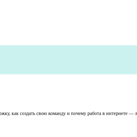
ржку, как создать свою команду и почему работа в интернете — 