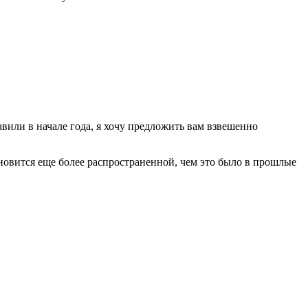
авили в начале года, я хочу предложить вам взвешенно
ановится еще более распространенной, чем это было в прошлые