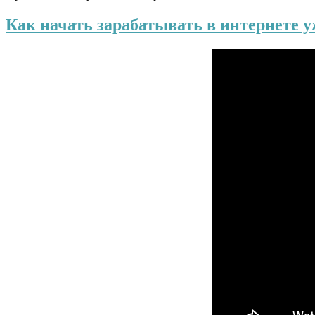
Как начать зарабатывать в интернете у