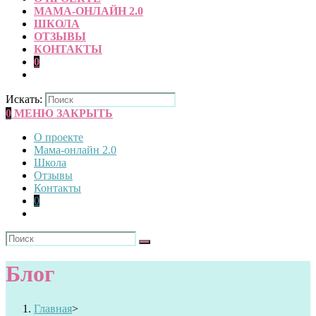
МАМА-ОНЛАЙН 2.0
ШКОЛА
ОТЗЫВЫ
КОНТАКТЫ
0
Искать:
0
МЕНЮ
ЗАКРЫТЬ
О проекте
Мама-онлайн 2.0
Школа
Отзывы
Контакты
0
Блог
Главная
>