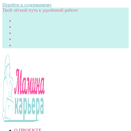
Перейти к содержимому
Твой лёгкий путь к удалённой работе
О ПРОЕКТЕ