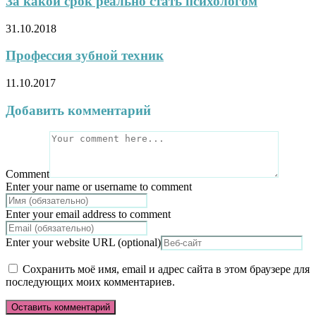
За какой срок реально стать психологом
31.10.2018
Профессия зубной техник
11.10.2017
Добавить комментарий
Comment
Enter your name or username to comment
Enter your email address to comment
Enter your website URL (optional)
Сохранить моё имя, email и адрес сайта в этом браузере для
последующих моих комментариев.