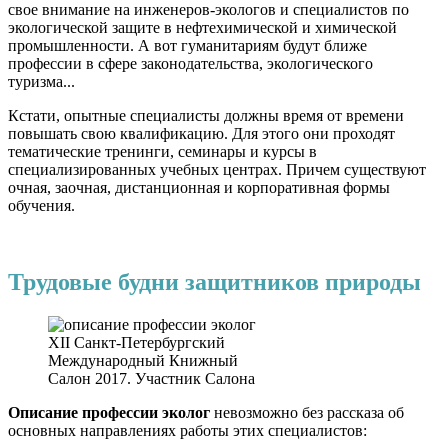
свое внимание на инженеров-экологов и специалистов по
экологической защите в нефтехимической и химической
промышленности. А вот гуманитариям будут ближе
профессии в сфере законодательства, экологического
туризма...
Кстати, опытные специалисты должны время от времени
повышать свою квалификацию. Для этого они проходят
тематические тренинги, семинары и курсы в
специализированных учебных центрах. Причем существуют
очная, заочная, дистанционная и корпоративная формы
обучения.
Трудовые будни защитников природы
XII Санкт-Петербургский
Международный Книжный
Салон 2017. Участник Салона
Описание профессии эколог
невозможно без рассказа об
основных направлениях работы этих специалистов: