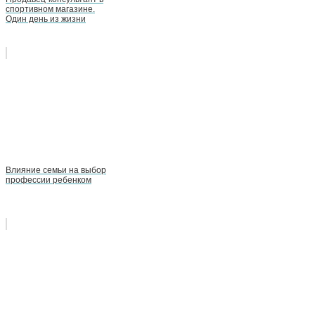
спортивном магазине.
Один день из жизни
Влияние семьи на выбор
профессии ребенком