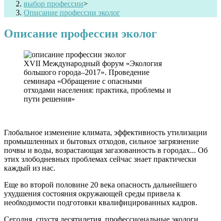
выбор профессии
>
Описание профессии эколог
Описание профессии эколог
XVII Международный форум «Экология
большого города–2017». Проведение
семинара «Обращение с опасными
отходами населения: практика, проблемы и
пути решения»
Глобальное изменение климата, эффективность утилизации
промышленных и бытовых отходов, сильное загрязнение
почвы и воды, возрастающая загазованность в городах... Об
этих злободневных проблемах сейчас знает практически
каждый из нас.
Еще во второй половине 20 века опасность дальнейшего
ухудшения состояния окружающей среды привела к
необходимости подготовки квалифицированных кадров.
Сегодня, спустя десятилетия, профессиональные экологи