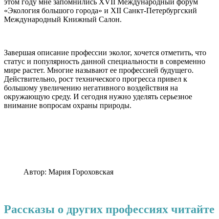
этом году мне запомнились XVII Международный форум
«Экология большого города» и XII Санкт-Петербургский
Международный Книжный Салон.
Завершая
описание профессии эколог
,
хочется отметить, что
статус и популярность данной специальности в современно
мире растет. Многие называют ее профессией будущего.
Действительно, рост технического прогресса привел к
большому увеличению негативного воздействия на
окружающую среду. И сегодня нужно уделять серьезное
внимание вопросам охраны природы
.
Автор: Мария Гороховская
Рассказы о других профессиях читайте