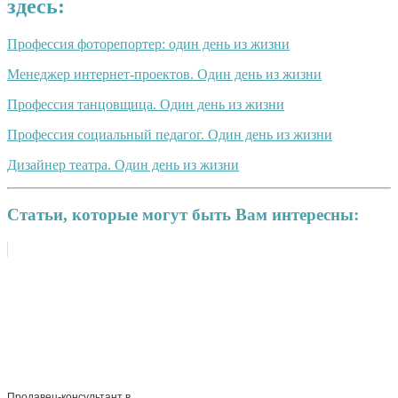
здесь:
Профессия фоторепортер: один день из жизни
Менеджер интернет-проектов. Один день из жизни
Профессия танцовщица. Один день из жизни
Профессия социальный педагог. Один день из жизни
Дизайнер театра. Один день из жизни
Статьи, которые могут быть Вам интересны:
Продавец-консультант в