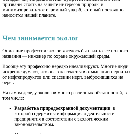
призваны стоять на защите интересов природы и
минимизировать тот огромный ущерб, который постоянно
наносится нашей планете.
Чем занимается эколог
Описание профессии эколог
хотелось бы начать с ее полного
названия — инженер по охране окружающей среды.
Вообще эту профессию нередко идеализируют. Многие люди
искренне думают, что она заключается в отмывании пернатых
от нефтепродуктов или спасении нерп, выбросившихся на
берег.
На самом деле, у экологов много различных обязанностей, в
том числе:
Разработка природоохранной документации
, в
которой содержится информация о деятельности
предприятия в соответствии с экологическим
законодательством.