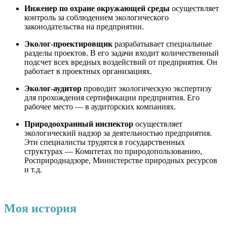
Инженер по охране окружающей среды
осуществляет
контроль за соблюдением экологического
законодательства на предприятии.
Эколог-проектировщик
р
азрабатывает специальные
разделы проектов. В его задачи входит количественный
подсчет всех вредных воздействий от предприятия. Он
работает в проектных организациях.
Эколог-аудитор
проводит экологическую экспертизу
для прохождения сертификации предприятия. Его
рабочее место — в аудиторских компаниях.
Природоохранный инспектор
осуществляет
экологический надзор за деятельностью предприятия.
Эти специалисты трудятся в государственных
структурах — Комитетах по природопользованию,
Росприроднадзоре, Министерстве природных ресурсов
и т.д.
Моя история