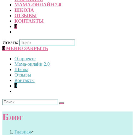
МАМА-ОНЛАЙН 2.0
ШКОЛА
ОТЗЫВЫ
КОНТАКТЫ
0
Искать:
0
МЕНЮ
ЗАКРЫТЬ
О проекте
Мама-онлайн 2.0
Школа
Отзывы
Контакты
0
Блог
Главная
>