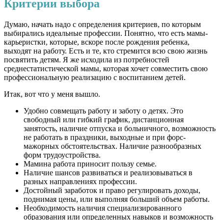
Критерии выбора
Думаю, начать надо с определения критериев, по которым
выбирались идеальные профессии. Понятно, что есть мамы-
карьеристки, которые, вскоре после рождения ребенка,
выходят на работу. Есть и те, кто стремится всю свою жизнь
посвятить детям. Я же исходила из потребностей
среднестатистической мамы, которая хочет совместить свою
профессиональную реализацию с воспитанием детей.
Итак, вот что у меня вышло.
Удобно совмещать работу и заботу о детях. Это
свободный или гибкий график, дистанционная
занятость, наличие отпуска и больничного, возможность
не работать в праздники, выходные и при форс-
мажорных обстоятельствах. Наличие разнообразных
форм трудоустройства.
Мамина работа приносит пользу семье.
Наличие шансов развиваться и реализовываться в
разных направлениях профессии.
Достойный заработок и право регулировать доходы,
поднимая цены, или выполняя больший объем работы.
Необходимость наличия специализированного
образования или определенных навыков и возможность