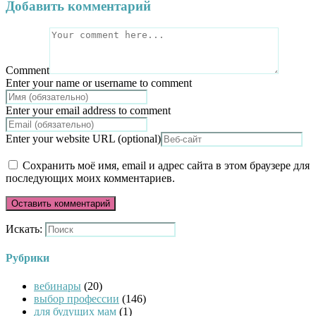
Добавить комментарий
Comment
Enter your name or username to comment
Enter your email address to comment
Enter your website URL (optional)
Сохранить моё имя, email и адрес сайта в этом браузере для
последующих моих комментариев.
Искать:
Рубрики
вебинары
(20)
выбор профессии
(146)
для будущих мам
(1)