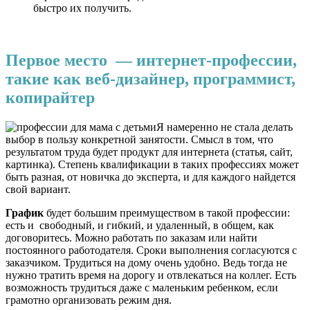
быстро их получить.
Первое место — интернет-профессии,
такие как веб-дизайнер, программист,
копирайтер
Я намеренно не стала делать
выбор в пользу конкретной занятости. Смысл в том, что
результатом труда будет продукт для интернета (статья, сайт,
картинка). Степень квалификации в таких профессиях может
быть разная, от новичка до эксперта, и для каждого найдется
свой вариант.
График
будет большим преимуществом в такой профессии:
есть и свободный, и гибкий, и удаленный, в общем, как
договоритесь. Можно работать по заказам или найти
постоянного работодателя. Сроки выполнения согласуются с
заказчиком. Трудиться на дому очень удобно. Ведь тогда не
нужно тратить время на дорогу и отвлекаться на коллег. Есть
возможность трудиться даже с маленьким ребенком, если
грамотно организовать режим дня.