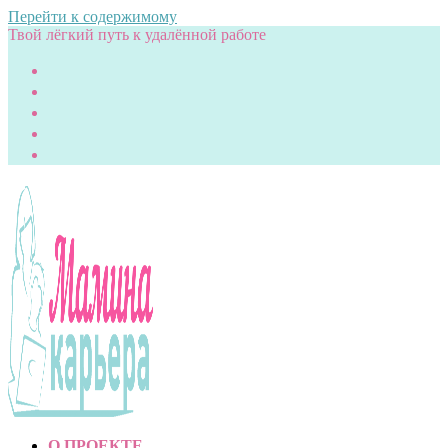
Перейти к содержимому
Твой лёгкий путь к удалённой работе
О ПРОЕКТЕ