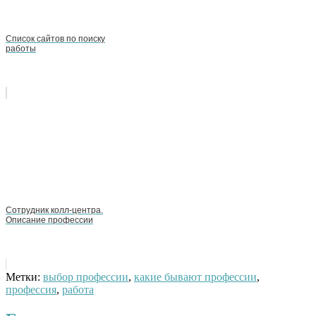
Список сайтов по поиску
работы
Сотрудник колл-центра.
Описание профессии
Метки:
выбор профессии
,
какие бывают профессии
,
профессия
,
работа