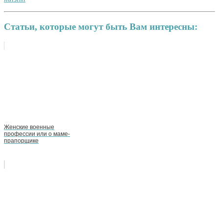
Статьи, которые могут быть Вам интересны:
Женские военные
профессии или о маме-
прапорщике