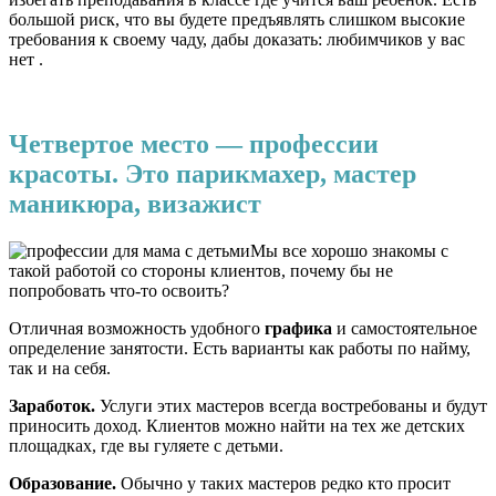
большой риск, что вы будете предъявлять слишком высокие
требования к своему чаду, дабы доказать: любимчиков у вас
нет .
Четвертое место — профессии
красоты. Это парикмахер, мастер
маникюра, визажист
Мы все хорошо знакомы с
такой работой со стороны клиентов, почему бы не
попробовать что-то освоить?
Отличная возможность удобного
графика
и самостоятельное
определение занятости. Есть варианты как работы по найму,
так и на себя.
Заработок.
Услуги этих мастеров всегда востребованы и будут
приносить доход. Клиентов можно найти на тех же детских
площадках, где вы гуляете с детьми.
Образование.
Обычно у таких мастеров редко кто просит