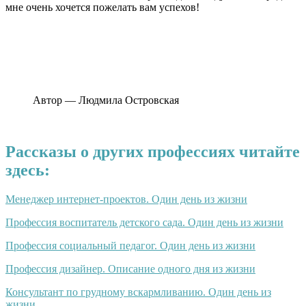
мне очень хочется пожелать вам успехов!
Автор — Людмила Островская
Рассказы о других профессиях читайте
здесь:
Менеджер интернет-проектов. Один день из жизни
Профессия воспитатель детского сада. Один день из жизни
Профессия социальный педагог. Один день из жизни
Профессия дизайнер. Описание одного дня из жизни
Консультант по грудному вскармливанию. Один день из
жизни