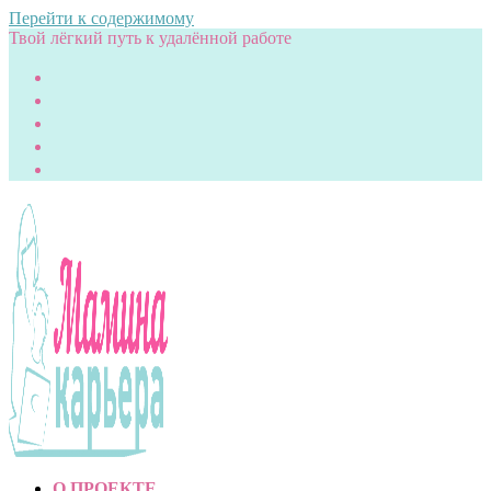
Перейти к содержимому
Твой лёгкий путь к удалённой работе
О ПРОЕКТЕ