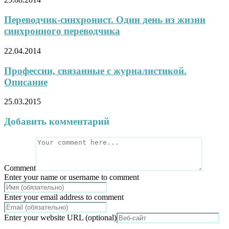
Переводчик-синхронист. Один день из жизни
синхронного переводчика
22.04.2014
Профессии, связанные с журналистикой.
Описание
25.03.2015
Добавить комментарий
Comment
Enter your name or username to comment
Enter your email address to comment
Enter your website URL (optional)