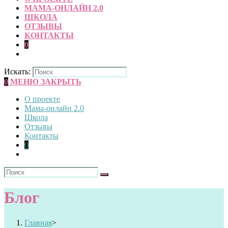
МАМА-ОНЛАЙН 2.0
ШКОЛА
ОТЗЫВЫ
КОНТАКТЫ
0
Искать:
0
МЕНЮ
ЗАКРЫТЬ
О проекте
Мама-онлайн 2.0
Школа
Отзывы
Контакты
0
Блог
Главная
>