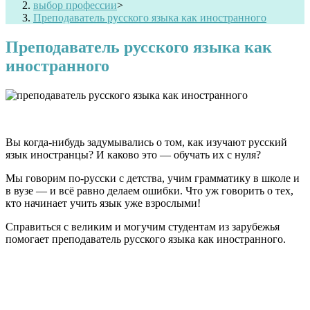
выбор профессии
>
Преподаватель русского языка как иностранного
Преподаватель русского языка как
иностранного
Вы когда-нибудь задумывались о том, как изучают русский
язык иностранцы? И каково это — обучать их с нуля?
Мы говорим по-русски с детства, учим грамматику в школе и
в вузе — и всё равно делаем ошибки. Что уж говорить о тех,
кто начинает учить язык уже взрослыми!
Справиться с великим и могучим студентам из зарубежья
помогает
преподаватель русского языка как иностранного
.