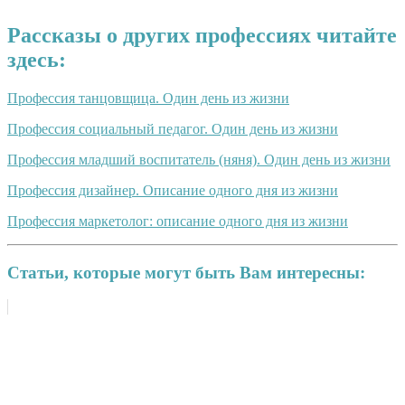
Рассказы о других профессиях читайте
здесь:
Профессия танцовщица. Один день из жизни
Профессия социальный педагог. Один день из жизни
Профессия младший воспитатель (няня). Один день из жизни
Профессия дизайнер. Описание одного дня из жизни
Профессия маркетолог: описание одного дня из жизни
Статьи, которые могут быть Вам интересны: