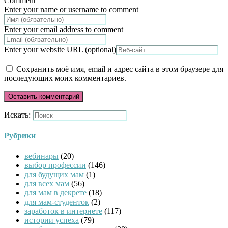
Comment
Enter your name or username to comment
Enter your email address to comment
Enter your website URL (optional)
Сохранить моё имя, email и адрес сайта в этом браузере для
последующих моих комментариев.
Искать:
Рубрики
вебинары
(20)
выбор профессии
(146)
для будущих мам
(1)
для всех мам
(56)
для мам в декрете
(18)
для мам-студенток
(2)
заработок в интернете
(117)
истории успеха
(79)