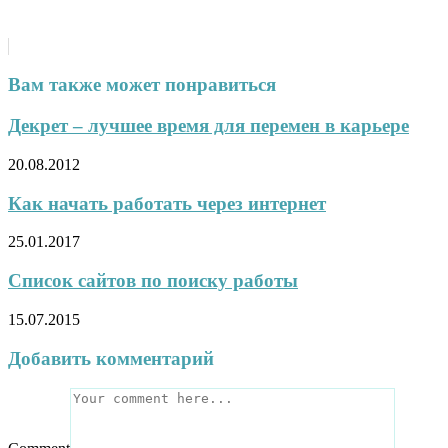
Вам также может понравиться
Декрет – лучшее время для перемен в карьере
20.08.2012
Как начать работать через интернет
25.01.2017
Список сайтов по поиску работы
15.07.2015
Добавить комментарий