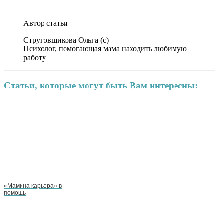
.
Автор статьи
Струговщикова Ольга (c)
Психолог, помогающая мама находить любимую
работу
Статьи, которые могут быть Вам интересны:
«Мамина карьера» в
помощь