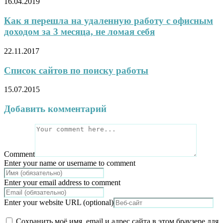
16.04.2019
Как я перешла на удаленную работу с офисным
доходом за 3 месяца, не ломая себя
22.11.2017
Список сайтов по поиску работы
15.07.2015
Добавить комментарий
Comment
Enter your name or username to comment
Enter your email address to comment
Enter your website URL (optional)
Сохранить моё имя, email и адрес сайта в этом браузере для