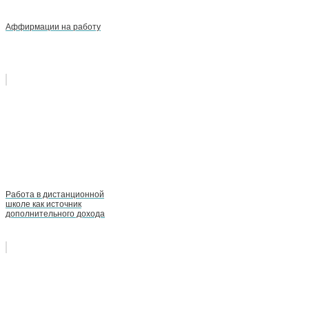
Аффирмации на работу
Работа в дистанционной
школе как источник
дополнительного дохода