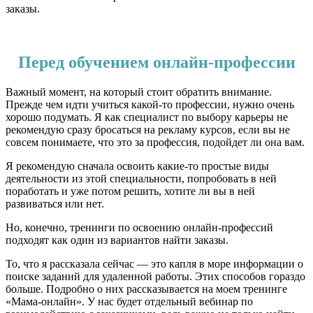
заказы.
Перед обучением онлайн-профессии
Важный момент, на который стоит обратить внимание.
Прежде чем идти учиться какой-то профессии, нужно очень
хорошо подумать. Я как специалист по выбору карьеры не
рекомендую сразу бросаться на рекламу курсов, если вы не
совсем понимаете, что это за профессия, подойдет ли она вам.
Я рекомендую сначала освоить какие-то простые виды
деятельности из этой специальности, попробовать в ней
поработать и уже потом решить, хотите ли вы в ней
развиваться или нет.
Но, конечно, тренинги по освоению онлайн-профессий
подходят как один из вариантов найти заказы.
То, что я рассказала сейчас — это капля в море информации о
поиске заданий для удаленной работы. Этих способов гораздо
больше. Подробно о них рассказывается на моем тренинге
«Мама-онлайн». У нас будет отдельный вебинар по