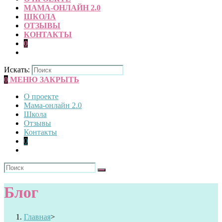
МАМА-ОНЛАЙН 2.0
ШКОЛА
ОТЗЫВЫ
КОНТАКТЫ
0
Искать:
0
МЕНЮ
ЗАКРЫТЬ
О проекте
Мама-онлайн 2.0
Школа
Отзывы
Контакты
0
Блог
Главная
>