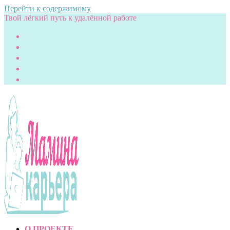
Перейти к содержимому
Твой лёгкий путь к удалённой работе
О ПРОЕКТЕ