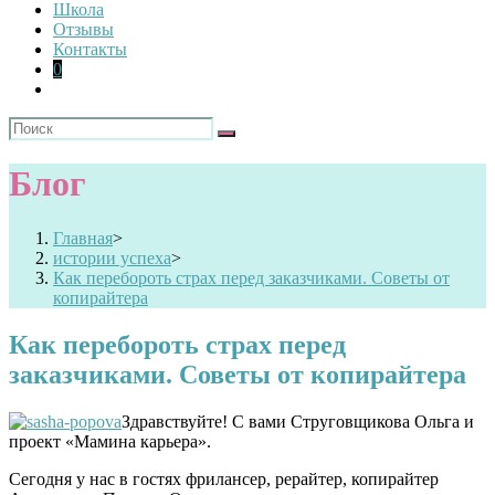
Школа
Отзывы
Контакты
0
Блог
Главная
>
истории успеха
>
Как перебороть страх перед заказчиками. Советы от
копирайтера
Как перебороть страх перед
заказчиками. Советы от копирайтера
Здравствуйте! С вами Струговщикова Ольга и
проект «Мамина карьера».
Сегодня у нас в гостях фрилансер, рерайтер, копирайтер