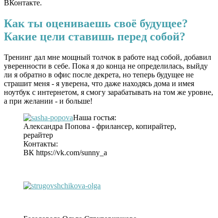
ВКонтакте.
Как ты оцениваешь своё будущее?
Какие цели ставишь перед собой?
Тренинг дал мне мощный толчок в работе над собой, добавил
уверенности в себе. Пока я до конца не определилась, выйду
ли я обратно в офис после декрета, но теперь будущее не
страшит меня - я уверена, что даже находясь дома и имея
ноутбук с интернетом, я смогу зарабатывать на том же уровне,
а при желании - и больше!
Наша гостья:
Александра Попова - фрилансер, копирайтер,
рерайтер
Контакты:
ВК https://vk.com/sunny_a