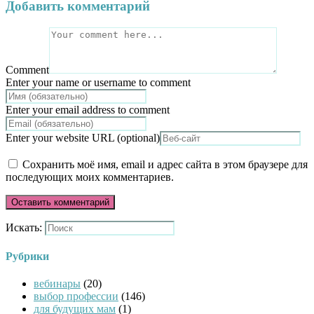
Добавить комментарий
Comment
Enter your name or username to comment
Enter your email address to comment
Enter your website URL (optional)
Сохранить моё имя, email и адрес сайта в этом браузере для
последующих моих комментариев.
Искать:
Рубрики
вебинары
(20)
выбор профессии
(146)
для будущих мам
(1)