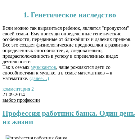
1. Генетическое наследство
Если можно так выразиться ребенок, является "продуктом"
своей семьи. Ему присущи определенные генетические
особенности, переданные от ближайших и далеких предков.
Все это создает физиологические предпосылки к развитию
определенных способностей, а, следовательно,
предрасположенность к успеху в определенных видах
деятельности.
Так в семьях
музыкантов
, чаще рождаются дети со
способностями к музыке, а в семье математиков – к
математике.
(далее…)
комментария 2
21.09.2014
выбор профессии
Профессия работник банка. Один день
из жизни