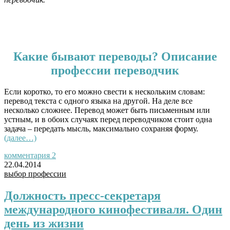
.
.
Какие бывают переводы? Описание
профессии переводчик
Если коротко, то его можно свести к нескольким словам:
перевод текста с одного языка на другой. На деле все
несколько сложнее. Перевод может быть письменным или
устным, и в обоих случаях перед переводчиком стоит одна
задача – передать мысль, максимально сохраняя форму.
(далее…)
комментария 2
22.04.2014
выбор профессии
Должность пресс-секретаря
международного кинофестиваля. Один
день из жизни