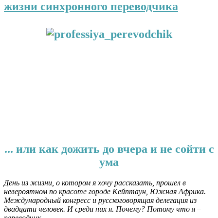
жизни синхронного переводчика
.
.
... или как дожить до вчера и не сойти с
ума
День из жизни, о котором я хочу рассказать, прошел в
невероятном по красоте городе Кейптаун, Южная Африка.
Международный конгресс и русскоговорящая делегация из
двадцати человек. И среди них я. Почему? Потому что я –
переводчик.