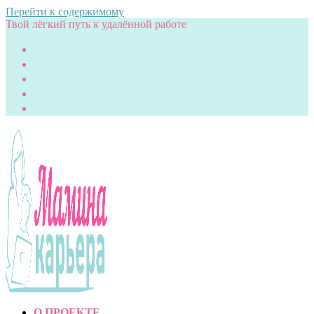
Перейти к содержимому
Твой лёгкий путь к удалённой работе
О ПРОЕКТЕ