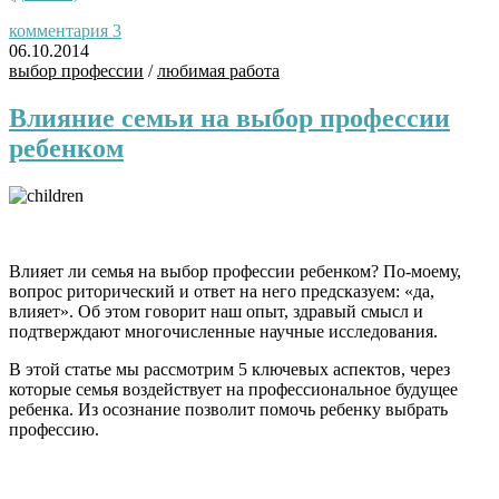
комментария 3
06.10.2014
выбор профессии
/
любимая работа
Влияние семьи на выбор профессии
ребенком
.
.
Влияет ли семья на выбор профессии ребенком? По-моему,
вопрос риторический и ответ на него предсказуем: «да,
влияет». Об этом говорит наш опыт, здравый смысл и
подтверждают многочисленные научные исследования.
В этой статье мы рассмотрим 5 ключевых аспектов, через
которые семья воздействует на профессиональное будущее
ребенка. Из осознание позволит помочь ребенку выбрать
профессию.