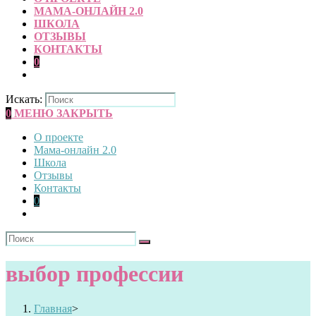
МАМА-ОНЛАЙН 2.0
ШКОЛА
ОТЗЫВЫ
КОНТАКТЫ
0
Искать:
0
МЕНЮ
ЗАКРЫТЬ
О проекте
Мама-онлайн 2.0
Школа
Отзывы
Контакты
0
выбор профессии
Главная
>