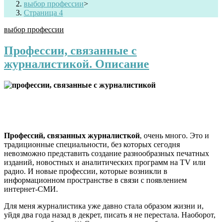
выбор профессии
>
Страница 4
выбор профессии
Профессии, связанные с
журналистикой. Описание
.
Профессий, связанных журналисткой
, очень много. Это и
традиционные специальности, без которых сегодня
невозможно представить создание разнообразных печатных
изданий, новостных и аналитических программ на TV или
радио. И новые профессии, которые возникли в
информационном пространстве в связи с появлением
интернет-СМИ.
Для меня журналистика уже давно стала образом жизни и,
уйдя два года назад в декрет, писать я не перестала. Наоборот,