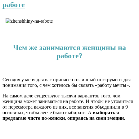
работе
Чем же занимаются женщины на
работе?
Сегодня у меня для вас припасен отличный инструмент для
понимания того, с чем хотелось бы связать «работу мечты».
На самом деле существуют тысячи вариантов того, чем
женщина может заниматься на работе. И чтобы не утомиться
от пересмотра каждого из них, все занятия объединили в 9
основных, чтобы легче было выбирать. А
выбирать я
предлагаю чисто по-женски, опираясь на свои эмоции.