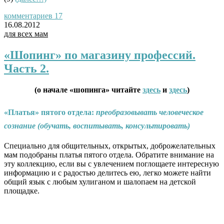
комментариев 17
16.08.2012
для всех мам
«Шопинг» по магазину профессий.
Часть 2.
(о начале «шопинга» читайте
здесь
и
здесь
)
«Платья» пятого отдела:
преобразовывать человеческое
сознание (обучать, воспитывать, консультировать)
Специально для общительных, открытых, доброжелательных
мам подобраны платья пятого отдела. Обратите внимание на
эту коллекцию, если вы с увлечением поглощаете интересную
информацию и с радостью делитесь ею, легко можете найти
общий язык с любым хулиганом и шалопаем на детской
площадке.