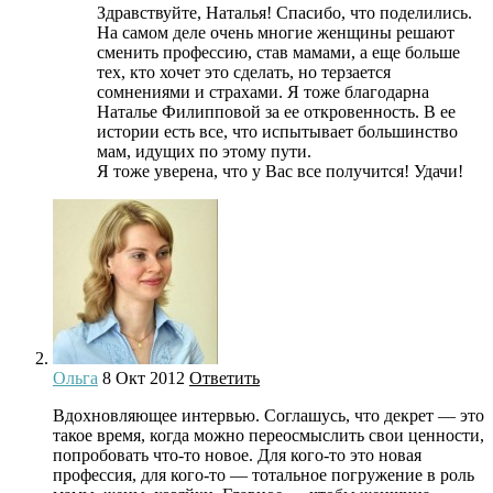
Здравствуйте, Наталья! Спасибо, что поделились.
На самом деле очень многие женщины решают
сменить профессию, став мамами, а еще больше
тех, кто хочет это сделать, но терзается
сомнениями и страхами. Я тоже благодарна
Наталье Филипповой за ее откровенность. В ее
истории есть все, что испытывает большинство
мам, идущих по этому пути.
Я тоже уверена, что у Вас все получится! Удачи!
Ольга
8 Окт 2012
Ответить
Вдохновляющее интервью. Соглашусь, что декрет — это
такое время, когда можно переосмыслить свои ценности,
попробовать что-то новое. Для кого-то это новая
профессия, для кого-то — тотальное погружение в роль