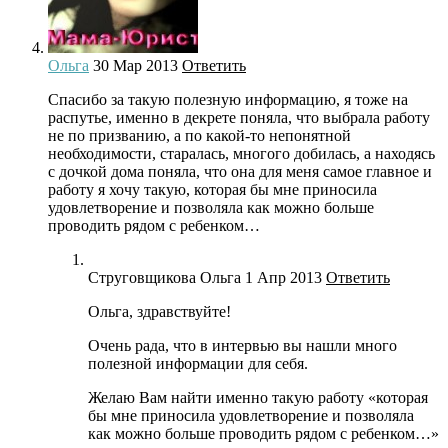
Ольга
30 Мар 2013
Ответить
Спасибо за такую полезную информацию, я тоже на
распутье, именно в декрете поняла, что выбрала работу
не по призванию, а по какой-то непонятной
необходимости, старалась, многого добилась, а находясь
с дочкой дома поняла, что она для меня самое главное и
работу я хочу такую, которая бы мне приносила
удовлетворение и позволяла как можно больше
проводить рядом с ребенком…
Струговщикова Ольга
1 Апр 2013
Ответить
Ольга, здравствуйте!
Очень рада, что в интервью вы нашли много
полезной информации для себя.
Желаю Вам найти именно такую работу «которая
бы мне приносила удовлетворение и позволяла
как можно больше проводить рядом с ребенком…»