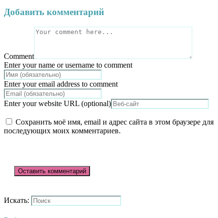
Добавить комментарий
Comment
Enter your name or username to comment
Enter your email address to comment
Enter your website URL (optional)
Сохранить моё имя, email и адрес сайта в этом браузере для
последующих моих комментариев.
Искать: