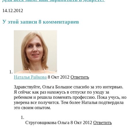
14.12.2012
У этой записи 8 комментариев
Наталья Райкова
8 Окт 2012
Ответить
Здравствуйте, Ольга Большое спасибо за это интервью.
Я сейчас как раз нахожусь в отпуске по уходу за
ребенком и решила поменять профессию. Пока учусь, но
уверена все получится. Тем более Наталья подтвердила
это своим опытом.
Струговщикова Ольга
8 Окт 2012
Ответить