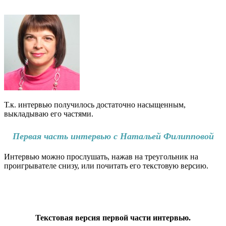
Т.к. интервью получилось достаточно насыщенным,
выкладываю его частями.
Первая часть интервью с Натальей Филипповой
Интервью можно прослушать, нажав на треугольник на
проигрывателе снизу, или почитать его текстовую версию.
Текстовая версия первой части интервью.