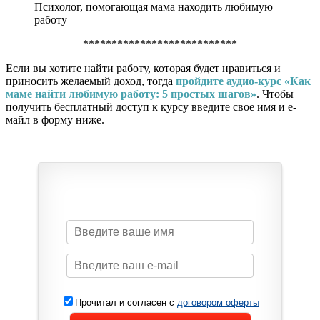
Психолог, помогающая мама находить любимую
работу
***************************
Если вы хотите найти работу, которая будет нравиться и
приносить желаемый доход, тогда
пройдите аудио-курс «Как
маме найти любимую работу: 5 простых шагов»
. Чтобы
получить бесплатный доступ к курсу введите свое имя и е-
майл в форму ниже.
Прочитал и согласен с
договором оферты