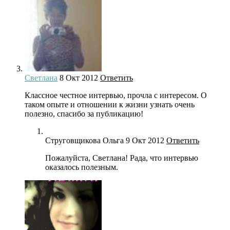
Светлана
8 Окт 2012
Ответить
Классное честное интервью, прочла с интересом. О
таком опыте и отношении к жизни узнать очень
полезно, спасибо за публикацию!
Струговщикова Ольга
9 Окт 2012
Ответить
Пожалуйста, Светлана! Рада, что интервью
оказалось полезным.