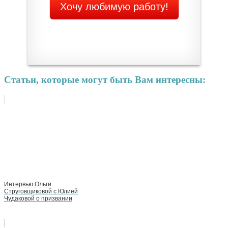
Статьи, которые могут быть Вам интересны:
Интервью Ольги
Струговщиковой с Юлией
Чудаковой о призвании