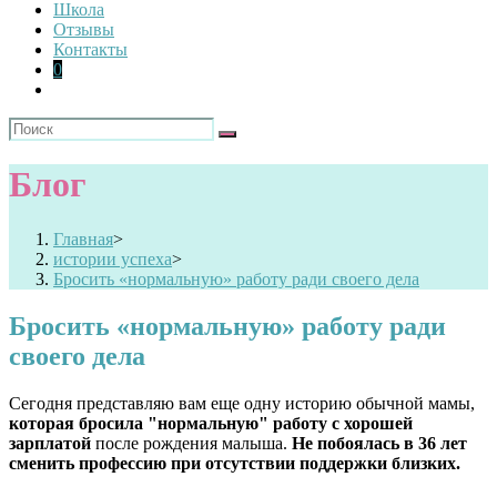
Школа
Отзывы
Контакты
0
Блог
Главная
>
истории успеха
>
Бросить «нормальную» работу ради своего дела
Бросить «нормальную» работу ради
своего дела
Сегодня представляю вам еще одну историю обычной мамы,
которая бросила "нормальную" работу с хорошей
зарплатой
после рождения малыша.
Не побоялась в 36 лет
сменить профессию при отсутствии поддержки близких.