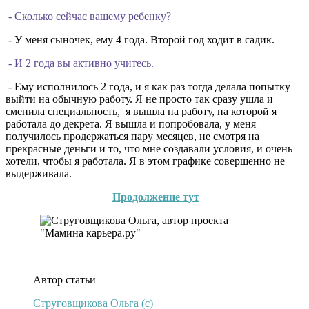
- Сколько сейчас вашему ребенку?
- У меня сыночек, ему 4 года. Второй год ходит в садик.
- И 2 года вы активно учитесь.
- Ему исполнилось 2 года, и я как раз тогда делала попытку
выйти на обычную работу. Я не просто так сразу ушла и
сменила специальность, я вышла на работу, на которой я
работала до декрета. Я вышла и попробовала, у меня
получилось продержаться пару месяцев, не смотря на
прекрасные деньги и то, что мне создавали условия, и очень
хотели, чтобы я работала. Я в этом графике совершенно не
выдерживала.
Продолжение тут
.
Автор статьи
Струговщикова Ольга (c)