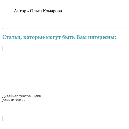
Автор - Ольга Комарова
Статьи, которые могут быть Вам интересны:
Дизайнер театра. Один
день из жизни