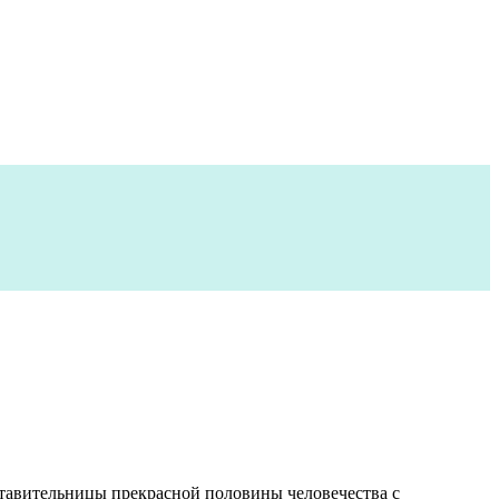
ставительницы прекрасной половины человечества с