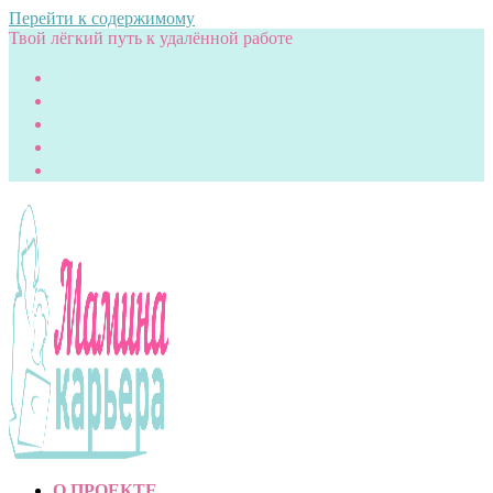
Перейти к содержимому
Твой лёгкий путь к удалённой работе
О ПРОЕКТЕ