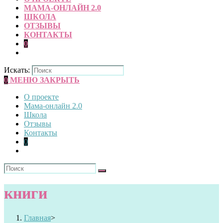
МАМА-ОНЛАЙН 2.0
ШКОЛА
ОТЗЫВЫ
КОНТАКТЫ
0
Искать:
0
МЕНЮ
ЗАКРЫТЬ
О проекте
Мама-онлайн 2.0
Школа
Отзывы
Контакты
0
книги
Главная
>