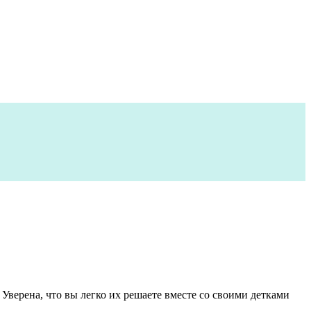
верена, что вы легко их решаете вместе со своими детками