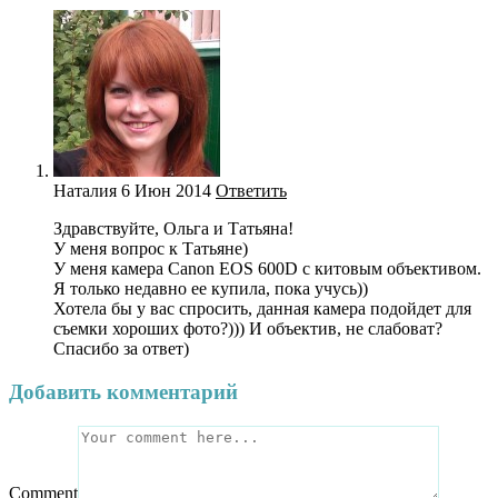
Наталия
6 Июн 2014
Ответить
Здравствуйте, Ольга и Татьяна!
У меня вопрос к Татьяне)
У меня камера Canon EOS 600D с китовым объективом.
Я только недавно ее купила, пока учусь))
Хотела бы у вас спросить, данная камера подойдет для
съемки хороших фото?))) И объектив, не слабоват?
Спасибо за ответ)
Добавить комментарий
Comment