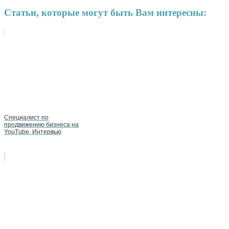
Статьи, которые могут быть Вам интересны:
Специалист по
продвижению бизнеса на
YouTube. Интервью