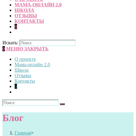
МАМА-ОНЛАЙН 2.0
ШКОЛА
ОТЗЫВЫ
КОНТАКТЫ
0
Искать:
0
МЕНЮ
ЗАКРЫТЬ
О проекте
Мама-онлайн 2.0
Школа
Отзывы
Контакты
0
Блог
Главная
>