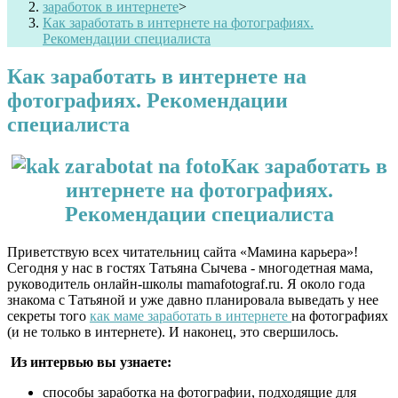
заработок в интернете
>
Как заработать в интернете на фотографиях.
Рекомендации специалиста
Как заработать в интернете на
фотографиях. Рекомендации
специалиста
Как заработать в
интернете на фотографиях
.
Рекомендации специалиста
Приветствую всех читательниц сайта «Мамина карьера»!
Сегодня у нас в гостях Татьяна Сычева - многодетная мама,
руководитель онлайн-школы mamafotograf.ru. Я около года
знакома с Татьяной и уже давно планировала выведать у нее
секреты того
как маме заработать в интернете
на фотографиях
(и не только в интернете). И наконец, это свершилось.
Из интервью вы узнаете:
способы заработка на фотографии, подходящие для