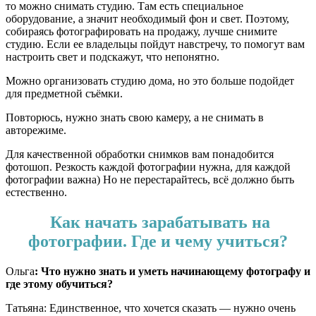
то можно снимать студию. Там есть специальное
оборудование, а значит необходимый фон и свет. Поэтому,
собираясь фотографировать на продажу, лучше снимите
студию. Если ее владельцы пойдут навстречу, то помогут вам
настроить свет и подскажут, что непонятно.
Можно организовать студию дома, но это больше подойдет
для предметной съёмки.
Повторюсь, нужно знать свою камеру, а не снимать в
авторежиме.
Для качественной обработки снимков вам понадобится
фотошоп. Резкость каждой фотографии нужна, для каждой
фотографии важна) Но не перестарайтесь, всё должно быть
естественно.
Как начать зарабатывать на
фотографии. Где и чему учиться?
Ольга
: Что нужно знать и уметь начинающему фотографу и
где этому обучиться?
Татьяна: Единственное, что хочется сказать — нужно очень