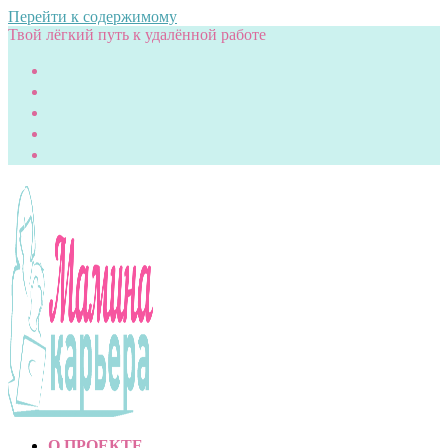
Перейти к содержимому
Твой лёгкий путь к удалённой работе
О ПРОЕКТЕ