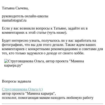
Татьяна Сычева,
руководитель онлайн-школы
mamafotograf.ru
Если у вас возникли вопросы к Татьяне, задайте их в
комментариях к этой статье (чуть ниже).
Будет интересно узнать, получалось ли у вас заработать на
фотографиях, что вы для этого делали. Также ждем ваших
комментариев с конкретными рекомендациями и советами для
тех, кто только задумался о доходе от своего хобби.
.
Вопросы задавала
Струговщикова Ольга (c)
автор проекта "Мамина карьера",
психолог, помогающая мамам находить любимую работу