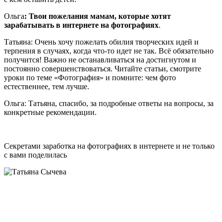
Ольга
: Твои пожелания мамам, которые хотят
зарабатывать в интернете на фотографиях
.
Татьяна: Очень хочу пожелать обилия творческих идей и
терпения в случаях, когда что-то идет не так. Всё обязательно
получится! Важно не останавливаться на достигнутом и
постоянно совершенствоваться. Читайте статьи, смотрите
уроки по теме «Фотография» и помните: чем фото
естественнее, тем лучше.
Ольга: Татьяна, спасибо, за подробные ответы на вопросы, за
конкретные рекомендации.
Секретами заработка на фотографиях в интернете и не только
с вами поделилась