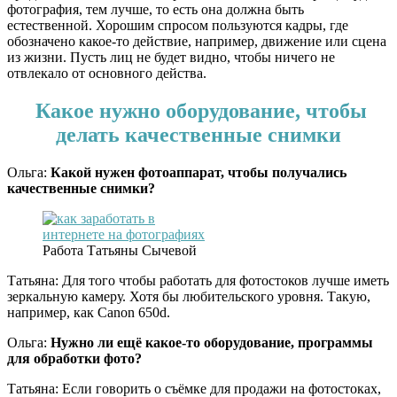
фотография, тем лучше, то есть она должна быть
естественной. Хорошим спросом пользуются кадры, где
обозначено какое-то действие, например, движение или сцена
из жизни. Пусть лиц не будет видно, чтобы ничего не
отвлекало от основного действа.
Какое нужно оборудование, чтобы
делать качественные снимки
Ольга:
Какой нужен фотоаппарат, чтобы получались
качественные снимки?
Работа Татьяны Сычевой
Татьяна: Для того чтобы работать для фотостоков лучше иметь
зеркальную камеру. Хотя бы любительского уровня. Такую,
например, как Canon 650d.
Ольга:
Нужно ли ещё какое-то оборудование, программы
для обработки фото?
Татьяна: Если говорить о съёмке для продажи на фотостоках,