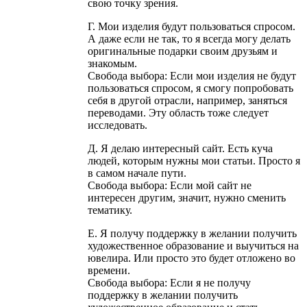
свою точку зрения.
Г. Мои изделия будут пользоваться спросом.
А даже если не так, то я всегда могу делать
оригинальные подарки своим друзьям и
знакомым.
Свобода выбора: Если мои изделия не будут
пользоваться спросом, я смогу попробовать
себя в другой отрасли, например, заняться
переводами. Эту область тоже следует
исследовать.
Д. Я делаю интересный сайт. Есть куча
людей, которым нужны мои статьи. Просто я
в самом начале пути.
Свобода выбора: Если мой сайт не
интересен другим, значит, нужно сменить
тематику.
Е. Я получу поддержку в желании получить
художественное образование и выучиться на
ювелира. Или просто это будет отложено во
времени.
Свобода выбора: Если я не получу
поддержку в желании получить