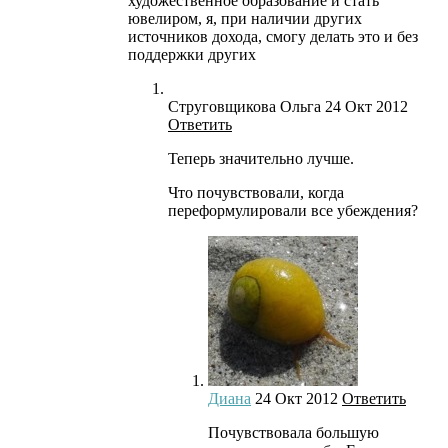
художественное образование и стать
ювелиром, я, при наличии других
источников дохода, смогу делать это и без
поддержки других
Струговщикова Ольга
24 Окт 2012
Ответить
Теперь значительно лучше.
Что почувствовали, когда
переформулировали все убеждения?
Диана
24 Окт 2012
Ответить
Почувствовала большую