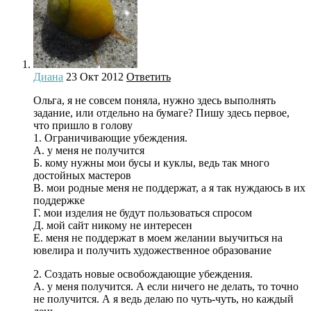
Диана
23 Окт 2012
Ответить
Ольга, я не совсем поняла, нужно здесь выполнять
задание, или отдельно на бумаге? Пишу здесь первое,
что пришло в голову
1. Ограничивающие убеждения.
А. у меня не получится
Б. кому нужны мои бусы и куклы, ведь так много
достойных мастеров
В. мои родные меня не поддержат, а я так нуждаюсь в их
поддержке
Г. мои изделия не будут пользоваться спросом
Д. мой сайт никому не интересен
Е. меня не поддержат в моем желании выучиться на
ювелира и получить художественное образование
2. Создать новые освобождающие убеждения.
А. у меня получится. А если ничего не делать, то точно
не получится. А я ведь делаю по чуть-чуть, но каждый