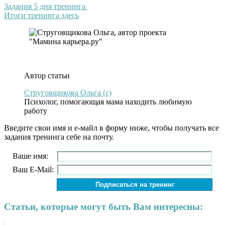
Задания 5 дня тренинга
Итоги тренинга здесь
.
Автор статьи
Струговщикова Ольга (c)
Психолог, помогающая мама находить любимую
работу
Введите свои имя и е-майл в форму ниже, чтобы получать все
задания тренинга себе на почту.
Ваше имя:
Ваш E-Mail:
Статьи, которые могут быть Вам интересны: