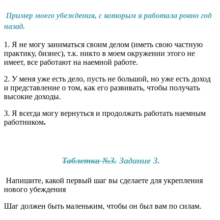
Пример моего убеждения, с которым я работала ровно год
назад.
1. Я не могу заниматься своим делом (иметь свою частную
практику, бизнес), т.к. никто в моем окружении этого не
имеет, все работают на наемной работе.
2. У меня уже есть дело, пусть не большой, но уже есть доход
и представление о том, как его развивать, чтобы получать
высокие доходы.
3. Я всегда могу вернуться и продолжать работать наемным
работником
.
Таблетка №3.
Задание 3.
Напишите, какой первый шаг вы сделаете для укрепления
нового убеждения
Шаг должен быть маленьким, чтобы он был вам по силам.