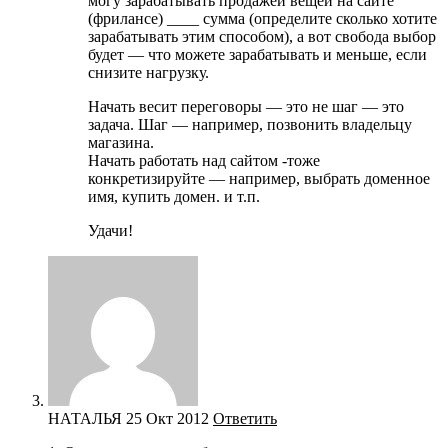
могу зарабатывать продажей вещей на сайте
(фрилансе) ____ сумма (определите сколько хотите
зарабатывать этим способом), а вот свобода выбор
будет — что можете зарабатывать и меньше, если
снизите нагрузку.
Начать весит переговоры — это не шаг — это
задача. Шаг — например, позвонить владельцу
магазина.
Начать работать над сайтом -тоже
конкретизируйте — например, выбрать доменное
имя, купить домен. и т.п.
Удачи!
НАТАЛЬЯ
25 Окт 2012
Ответить