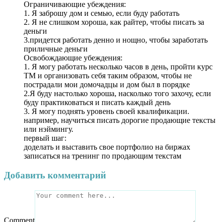
Ограничивающие убеждения:
1. Я заброшу дом и семью, если буду работать
2. Я не слишком хороша, как райтер, чтобы писать за
деньги
3.придется работать денно и нощно, чтобы заработать
приличные деньги
Освобождающие убеждения:
1. Я могу работать несколько часов в день, пройти курс
ТМ и организовать себя таким образом, чтобы не
пострадали мои домочадцы и дом был в порядке
2.Я буду настолько хороша, насколько того захочу, если
буду практиковаться и писать каждый день
3. Я могу поднять уровень своей квалификации.
например, научиться писать дорогие продающие тексты
или нэймингу.
первый шаг:
доделать и выставить свое портфолио на биржах
записаться на тренинг по продающим текстам
Добавить комментарий
Comment