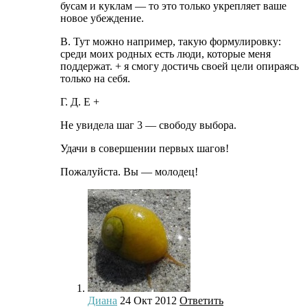
бусам и куклам — то это только укрепляет ваше
новое убеждение.
В. Тут можно например, такую формулировку:
среди моих родных есть люди, которые меня
поддержат. + я смогу достичь своей цели опираясь
только на себя.
Г. Д. Е +
Не увидела шаг 3 — свободу выбора.
Удачи в совершении первых шагов!
Пожалуйста. Вы — молодец!
Диана
24 Окт 2012
Ответить