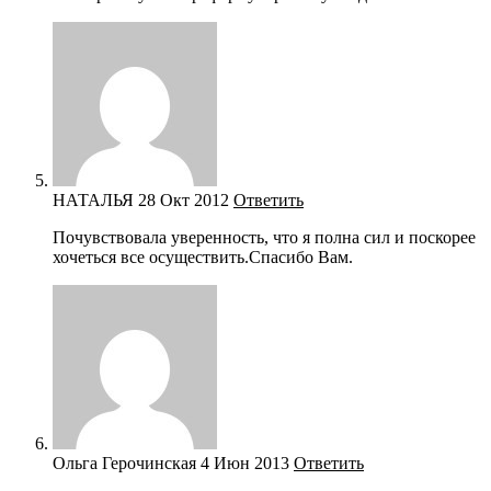
НАТАЛЬЯ
28 Окт 2012
Ответить
Почувствовала уверенность, что я полна сил и поскорее
хочеться все осуществить.Спасибо Вам.
Ольга Герочинская
4 Июн 2013
Ответить