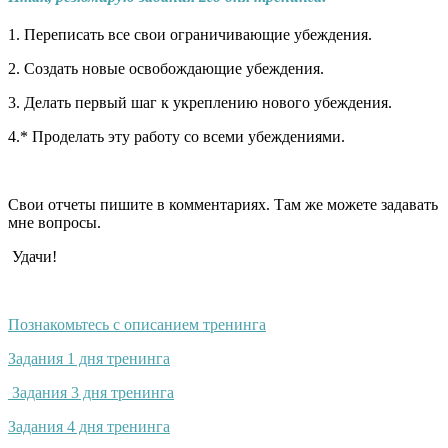
1. Переписать все свои ограничивающие убеждения.
2. Создать новые освобождающие убеждения.
3. Делать первый шаг к укреплению нового убеждения.
4.* Проделать эту работу со всеми убеждениями.
Свои отчеты пишите в комментариях. Там же можете задавать
мне вопросы.
Удачи!
Познакомьтесь с описанием тренинга
Задания 1 дня тренинга
Задания 3 дня тренинга
Задания 4 дня тренинга