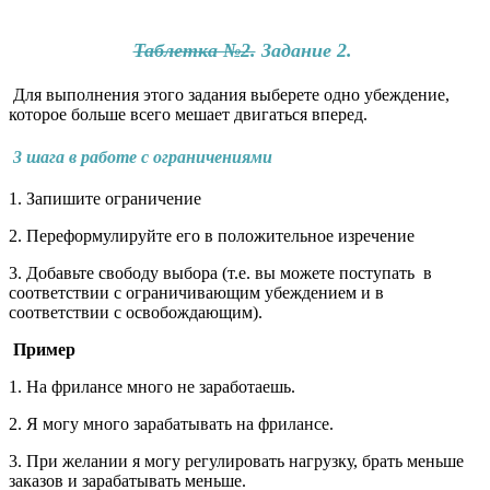
Таблетка №2.
Задание 2.
Для выполнения этого задания выберете одно убеждение,
которое больше всего мешает двигаться вперед.
3 шага в работе с ограничениями
1. Запишите ограничение
2. Переформулируйте его в положительное изречение
3. Добавьте свободу выбора (т.е. вы можете поступать в
соответствии с ограничивающим убеждением и в
соответствии с освобождающим).
Пример
1. На фрилансе много не заработаешь.
2. Я могу много зарабатывать на фрилансе.
3. При желании я могу регулировать нагрузку, брать меньше
заказов и зарабатывать меньше.