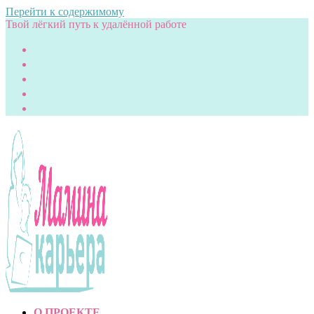
Перейти к содержимому
Твой лёгкий путь к удалённой работе
О ПРОЕКТЕ