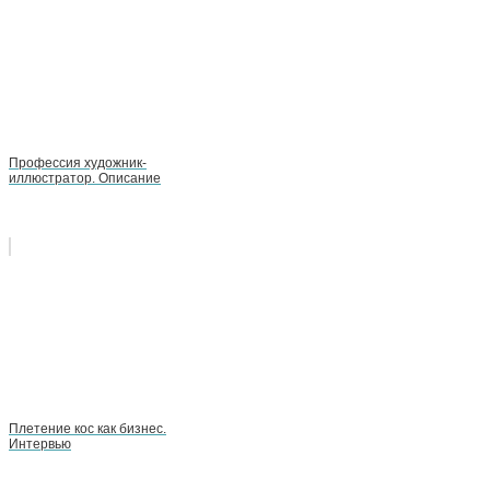
Профессия художник-
иллюстратор. Описание
Плетение кос как бизнес.
Интервью