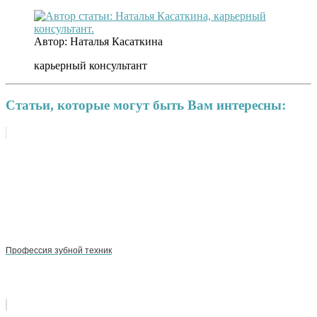
Автор: Наталья Касаткина
карьерный консультант
Статьи, которые могут быть Вам интересны:
Профессия зубной техник