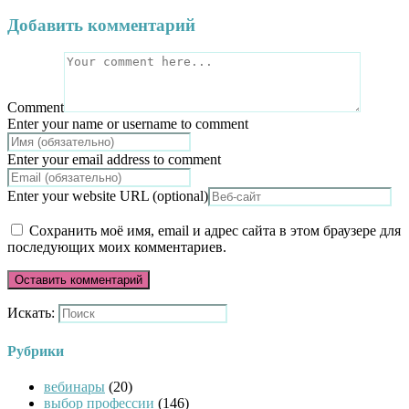
Добавить комментарий
Comment
Enter your name or username to comment
Enter your email address to comment
Enter your website URL (optional)
Сохранить моё имя, email и адрес сайта в этом браузере для
последующих моих комментариев.
Искать:
Рубрики
вебинары
(20)
выбор профессии
(146)