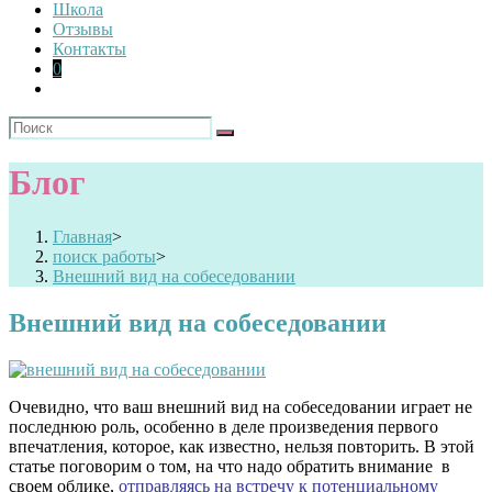
Школа
Отзывы
Контакты
0
Блог
Главная
>
поиск работы
>
Внешний вид на собеседовании
Внешний вид на собеседовании
Очевидно, что ваш внешний вид на собеседовании играет не
последнюю роль, особенно в деле произведения первого
впечатления, которое, как известно, нельзя повторить. В этой
статье поговорим о том, на что надо обратить внимание в
своем облике,
отправляясь на встречу к потенциальному