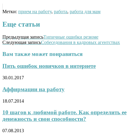
Метки:
прием на работу
,
работа
,
работа для мам
Еще статьи
Предыдущая запись
Типичные ошибки резюме
Следующая запись
Собеседования в кадровых агентствах
Вам также может понравиться
Пять ошибок новичков в интернете
30.01.2017
Аффирмации на работу
18.07.2014
10 шагов к любимой работе. Как определить ее
денежность и свои способности?
07.08.2013