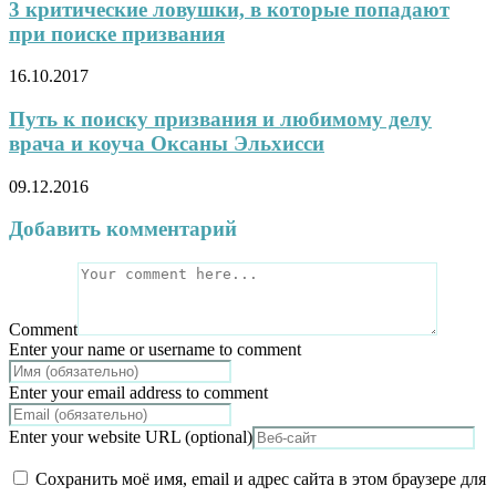
3 критические ловушки, в которые попадают
при поиске призвания
16.10.2017
Путь к поиску призвания и любимому делу
врача и коуча Оксаны Эльхисси
09.12.2016
Добавить комментарий
Comment
Enter your name or username to comment
Enter your email address to comment
Enter your website URL (optional)
Сохранить моё имя, email и адрес сайта в этом браузере для