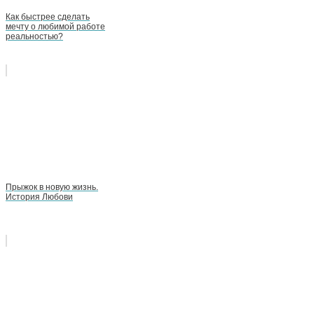
Как быстрее сделать
мечту о любимой работе
реальностью?
Прыжок в новую жизнь.
История Любови