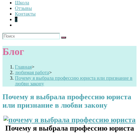
Школа
Отзывы
Контакты
0
Блог
Главная
>
любимая работа
>
Почему я выбрала профессию юриста или признание в
любви закону
Почему я выбрала профессию юриста
или признание в любви закону
Почему я выбрала профессию юриста