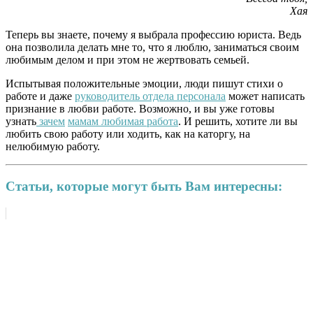
Хая
Теперь вы знаете, почему я выбрала профессию юриста. Ведь
она позволила делать мне то, что я люблю, заниматься своим
любимым делом и при этом не жертвовать семьей.
Испытывая положительные эмоции, люди пишут стихи о
работе и даже
руководитель отдела персонала
может написать
признание в любви работе. Возможно, и вы уже готовы
узнать
зачем
мамам любимая работа
. И решить, хотите ли вы
любить свою работу или ходить, как на каторгу, на
нелюбимую работу.
Статьи, которые могут быть Вам интересны: