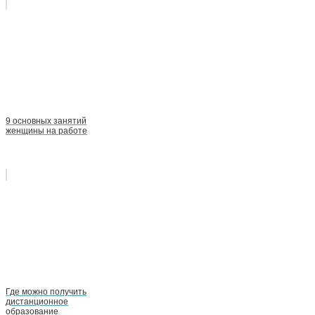
9 основных занятий
женщины на работе
Где можно получить
дистанционное
образование