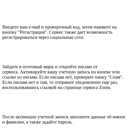
Введите ваш e-mail и проверочный код, затем нажмите на
кнопку "Регистрация". Сервис также дает возможность
регистрироваться через социальные сети.
Зайдите в почтовый ящик и откройте письмо от
сервиса. Активируйте вашу учетную запись по кнопке или
ссылке из письма. Если письма нет, проверьте папку "Спам".
Если письма нет и там, то отправьте уведомление еще раз,
воспользовавшись ссылкой на странице сервиса Zoom.
После активации учетной записи заполните данные об имени
и фамилии, а также задайте пароль.