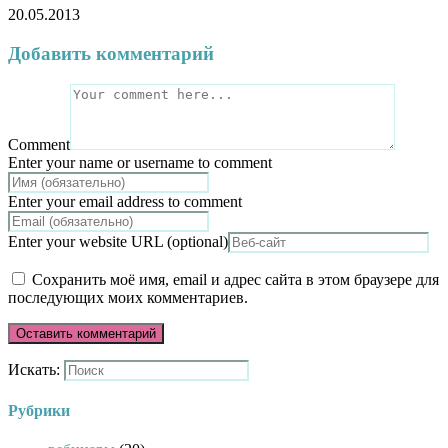
20.05.2013
Добавить комментарий
Comment
Enter your name or username to comment
Enter your email address to comment
Enter your website URL (optional)
Сохранить моё имя, email и адрес сайта в этом браузере для
последующих моих комментариев.
Искать:
Рубрики