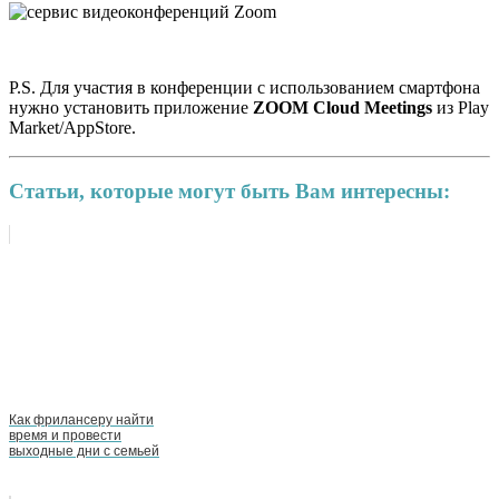
P.S. Для участия в конференции с использованием смартфона
нужно установить приложение
ZOOM Cloud Meetings
из Play
Market/AppStore.
Статьи, которые могут быть Вам интересны:
Как фрилансеру найти
время и провести
выходные дни с семьей