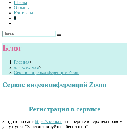
Школа
Отзывы
Контакты
0
Блог
Главная
>
для всех мам
>
Сервис видеоконференций Zoom
Сервис видеоконференций Zoom
Регистрация в сервисе
Зайдите на сайт
https://zoom.us
и выберите в верхнем правом
углу пункт "Зарегистрируйтесь бесплатно".