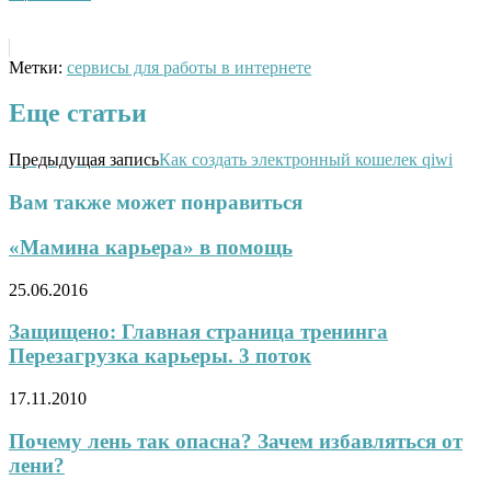
Метки:
сервисы для работы в интернете
Еще статьи
Предыдущая запись
Как создать электронный кошелек qiwi
Вам также может понравиться
«Мамина карьера» в помощь
25.06.2016
Защищено: Главная страница тренинга
Перезагрузка карьеры. 3 поток
17.11.2010
Почему лень так опасна? Зачем избавляться от
лени?