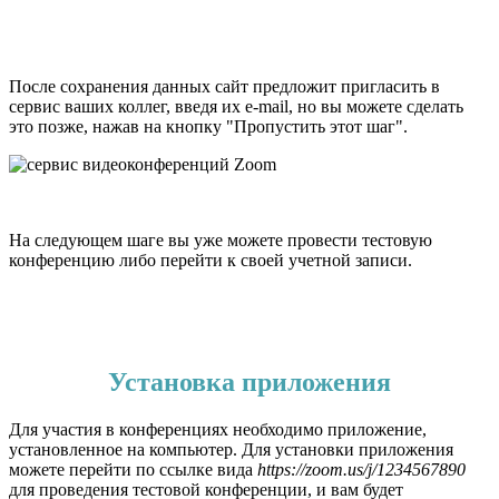
После сохранения данных сайт предложит пригласить в
сервис ваших коллег, введя их e-mail, но вы можете сделать
это позже, нажав на кнопку "Пропустить этот шаг".
На следующем шаге вы уже можете провести тестовую
конференцию либо перейти к своей учетной записи.
Установка приложения
Для участия в конференциях необходимо приложение,
установленное на компьютер. Для установки приложения
можете перейти по ссылке вида
https://zoom.us/j/1234567890
для проведения тестовой конференции, и вам будет