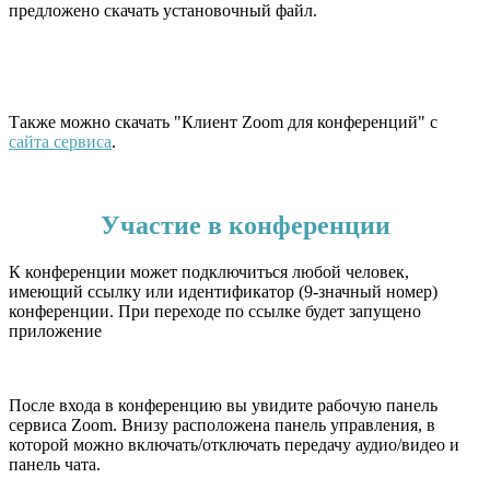
предложено скачать установочный файл.
Также можно скачать "Клиент Zoom для конференций" с
сайта сервиса
.
Участие в конференции
К конференции может подключиться любой человек,
имеющий ссылку или идентификатор (9-значный номер)
конференции. При переходе по ссылке будет запущено
приложение
После входа в конференцию вы увидите рабочую панель
сервиса Zoom. Внизу расположена панель управления, в
которой можно включать/отключать передачу аудио/видео и
панель чата.